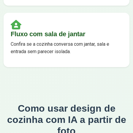
Fluxo com sala de jantar
Confira se a cozinha conversa com jantar, sala e
entrada sem parecer isolada.
Como usar design de
cozinha com IA a partir de
foto