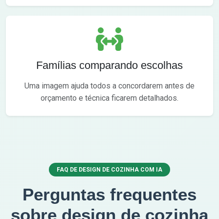
Famílias comparando escolhas
Uma imagem ajuda todos a concordarem antes de
orçamento e técnica ficarem detalhados.
FAQ DE DESIGN DE COZINHA COM IA
Perguntas frequentes
sobre design de cozinha