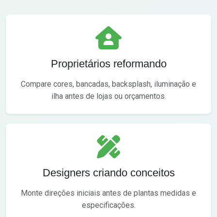
Proprietários reformando
Compare cores, bancadas, backsplash, iluminação e
ilha antes de lojas ou orçamentos.
Designers criando conceitos
Monte direções iniciais antes de plantas medidas e
especificações.