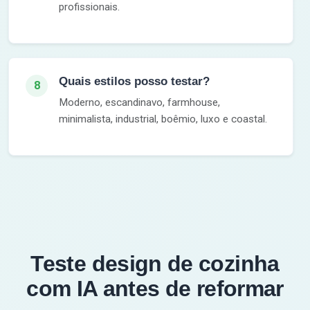
profissionais.
Quais estilos posso testar?
8
Moderno, escandinavo, farmhouse,
minimalista, industrial, boêmio, luxo e coastal.
Teste design de cozinha
com IA antes de reformar