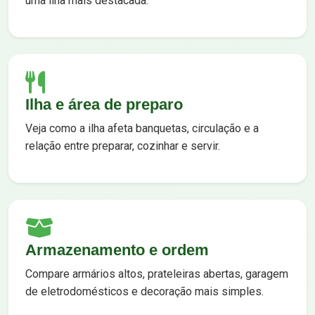
uma ilha mais destacada.
Ilha e área de preparo
Veja como a ilha afeta banquetas, circulação e a
relação entre preparar, cozinhar e servir.
Armazenamento e ordem
Compare armários altos, prateleiras abertas, garagem
de eletrodomésticos e decoração mais simples.