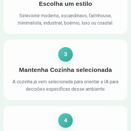
Escolha um estilo
Selecione moderno, escandinavo, farmhouse,
minimalista, industrial, boêmio, luxo ou coastal.
3
Mantenha Cozinha selecionada
A cozinha já vem selecionada para orientar a IA para
decisões específicas desse ambiente.
4