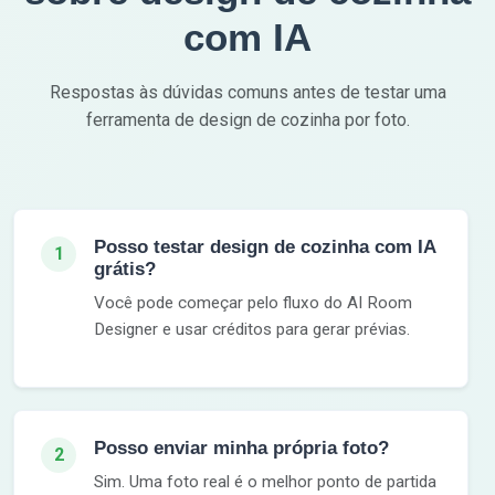
com IA
Respostas às dúvidas comuns antes de testar uma
ferramenta de design de cozinha por foto.
Posso testar design de cozinha com IA
1
grátis?
Você pode começar pelo fluxo do AI Room
Designer e usar créditos para gerar prévias.
Posso enviar minha própria foto?
2
Sim. Uma foto real é o melhor ponto de partida