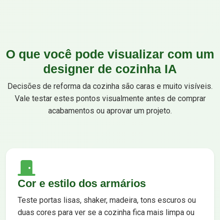
O que você pode visualizar com um
designer de cozinha IA
Decisões de reforma da cozinha são caras e muito visíveis.
Vale testar estes pontos visualmente antes de comprar
acabamentos ou aprovar um projeto.
Cor e estilo dos armários
Teste portas lisas, shaker, madeira, tons escuros ou
duas cores para ver se a cozinha fica mais limpa ou