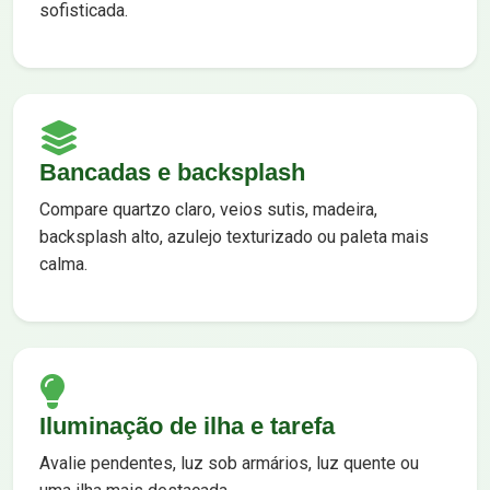
sofisticada.
Bancadas e backsplash
Compare quartzo claro, veios sutis, madeira,
backsplash alto, azulejo texturizado ou paleta mais
calma.
Iluminação de ilha e tarefa
Avalie pendentes, luz sob armários, luz quente ou