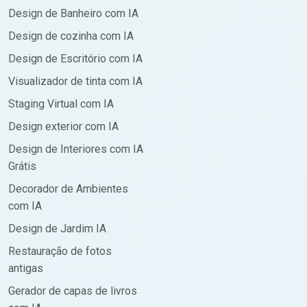
Design de Banheiro com IA
Design de cozinha com IA
Design de Escritório com IA
Visualizador de tinta com IA
Staging Virtual com IA
Design exterior com IA
Design de Interiores com IA
Grátis
Decorador de Ambientes
com IA
Design de Jardim IA
Restauração de fotos
antigas
Gerador de capas de livros