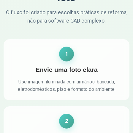
O fluxo foi criado para escolhas práticas de reforma,
não para software CAD complexo.
1
Envie uma foto clara
Use imagem iluminada com armários, bancada,
eletrodomésticos, piso e formato do ambiente.
2