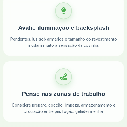
Avalie iluminação e backsplash
Pendentes, luz sob armários e tamanho do revestimento
mudam muito a sensação da cozinha.
Pense nas zonas de trabalho
Considere preparo, cocção, limpeza, armazenamento e
circulação entre pia, fogão, geladeira e ilha.