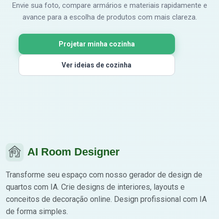
Envie sua foto, compare armários e materiais rapidamente e
avance para a escolha de produtos com mais clareza.
Projetar minha cozinha
Ver ideias de cozinha
AI Room Designer
Transforme seu espaço com nosso gerador de design de
quartos com IA. Crie designs de interiores, layouts e
conceitos de decoração online. Design profissional com IA
de forma simples.