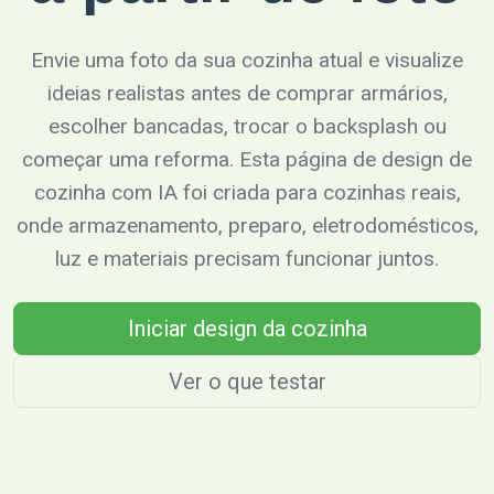
Envie uma foto da sua cozinha atual e visualize
ideias realistas antes de comprar armários,
escolher bancadas, trocar o backsplash ou
começar uma reforma. Esta página de design de
cozinha com IA foi criada para cozinhas reais,
onde armazenamento, preparo, eletrodomésticos,
luz e materiais precisam funcionar juntos.
Iniciar design da cozinha
Ver o que testar