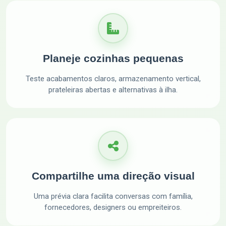
Planeje cozinhas pequenas
Teste acabamentos claros, armazenamento vertical,
prateleiras abertas e alternativas à ilha.
Compartilhe uma direção visual
Uma prévia clara facilita conversas com família,
fornecedores, designers ou empreiteiros.