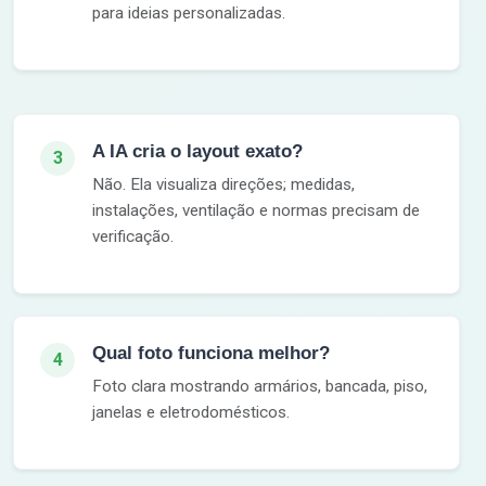
para ideias personalizadas.
A IA cria o layout exato?
3
Não. Ela visualiza direções; medidas,
instalações, ventilação e normas precisam de
verificação.
Qual foto funciona melhor?
4
Foto clara mostrando armários, bancada, piso,
janelas e eletrodomésticos.