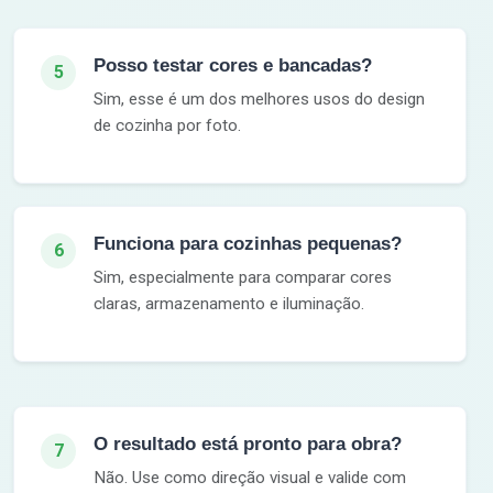
Posso testar cores e bancadas?
5
Sim, esse é um dos melhores usos do design
de cozinha por foto.
Funciona para cozinhas pequenas?
6
Sim, especialmente para comparar cores
claras, armazenamento e iluminação.
O resultado está pronto para obra?
7
Não. Use como direção visual e valide com