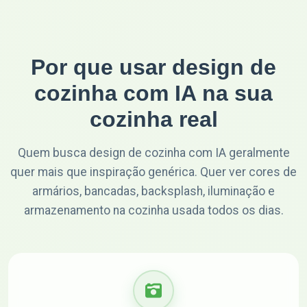
Por que usar design de
cozinha com IA na sua
cozinha real
Quem busca design de cozinha com IA geralmente
quer mais que inspiração genérica. Quer ver cores de
armários, bancadas, backsplash, iluminação e
armazenamento na cozinha usada todos os dias.