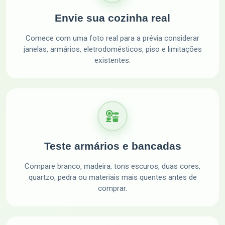
Envie sua cozinha real
Comece com uma foto real para a prévia considerar
janelas, armários, eletrodomésticos, piso e limitações
existentes.
Teste armários e bancadas
Compare branco, madeira, tons escuros, duas cores,
quartzo, pedra ou materiais mais quentes antes de
comprar.