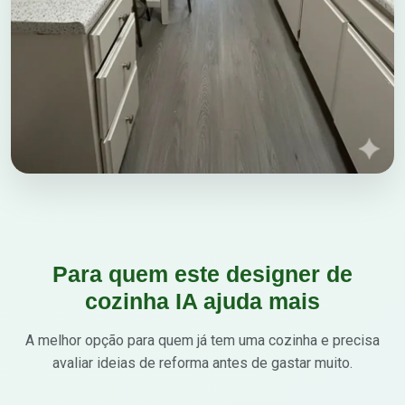
Para quem este designer de
cozinha IA ajuda mais
A melhor opção para quem já tem uma cozinha e precisa
avaliar ideias de reforma antes de gastar muito.