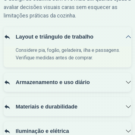
avaliar decisões visuais caras sem esquecer as
limitações práticas da cozinha.
Layout e triângulo de trabalho
Considere pia, fogão, geladeira, ilha e passagens.
Verifique medidas antes de comprar.
Armazenamento e uso diário
Materiais e durabilidade
Iluminação e elétrica