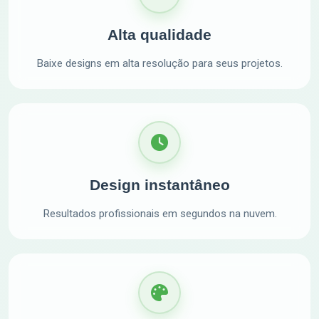
Alta qualidade
Baixe designs em alta resolução para seus projetos.
Design instantâneo
Resultados profissionais em segundos na nuvem.