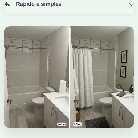
Rápido e simples