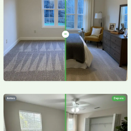
Antes
Depois