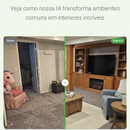
Veja como nossa IA transforma ambientes
comuns em interiores incríveis
Antes
Depois