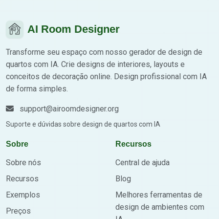
AI Room Designer
Transforme seu espaço com nosso gerador de design de
quartos com IA. Crie designs de interiores, layouts e
conceitos de decoração online. Design profissional com IA
de forma simples.
support@airoomdesigner.org
Suporte e dúvidas sobre design de quartos com IA
Sobre
Recursos
Sobre nós
Central de ajuda
Recursos
Blog
Exemplos
Melhores ferramentas de
design de ambientes com
Preços