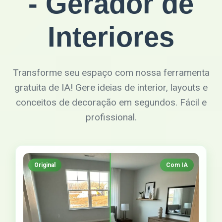
- Gerador de
Interiores
Transforme seu espaço com nossa ferramenta
gratuita de IA! Gere ideias de interior, layouts e
conceitos de decoração em segundos. Fácil e
profissional.
Original
Com IA