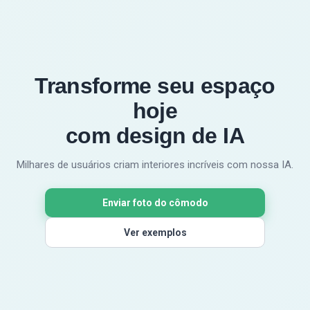
Transforme seu espaço
hoje
com design de IA
Milhares de usuários criam interiores incríveis com nossa IA.
Enviar foto do cômodo
Ver exemplos