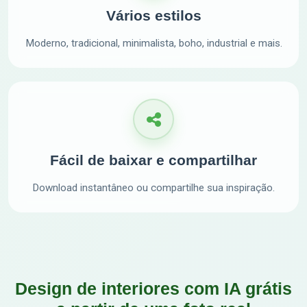
Vários estilos
Moderno, tradicional, minimalista, boho, industrial e mais.
Fácil de baixar e compartilhar
Download instantâneo ou compartilhe sua inspiração.
Design de interiores com IA grátis