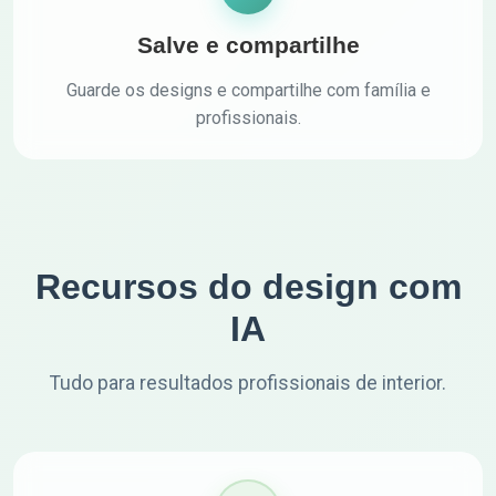
Salve e compartilhe
Guarde os designs e compartilhe com família e
profissionais.
Recursos do design com
IA
Tudo para resultados profissionais de interior.