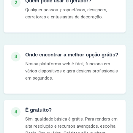
Quem pode usar o gerador?
2
Qualquer pessoa: proprietários, designers,
corretores e entusiastas de decoração.
Onde encontrar a melhor opção grátis?
3
Nossa plataforma web é fácil, funciona em
vários dispositivos e gera designs profissionais
em segundos.
É gratuito?
4
Sim, qualidade básica é grátis. Para renders em
alta resolução e recursos avançados, escolha