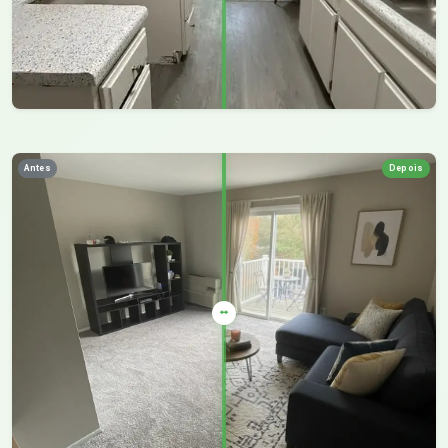
Antes
Depois