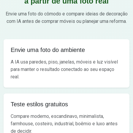
a partir de uma foto real
Envie uma foto do cômodo e compare ideias de decoração
com IA antes de comprar móveis ou planejar uma reforma.
Envie uma foto do ambiente
A IA usa paredes, piso, janelas, móveis e luz visível
para manter o resultado conectado ao seu espaço
real.
Teste estilos gratuitos
Compare moderno, escandinavo, minimalista,
farmhouse, costeiro, industrial, boêmio e luxo antes
de decidir.