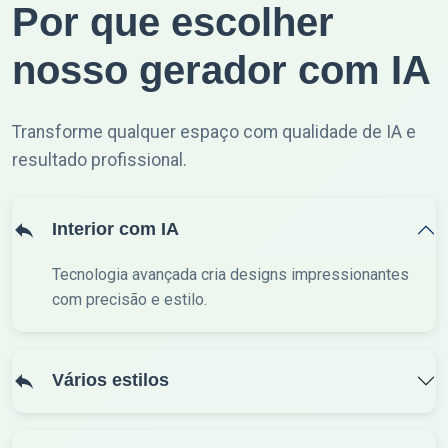
Por que escolher
nosso gerador com IA
Transforme qualquer espaço com qualidade de IA e
resultado profissional.
Interior com IA
Tecnologia avançada cria designs impressionantes
com precisão e estilo.
Vários estilos