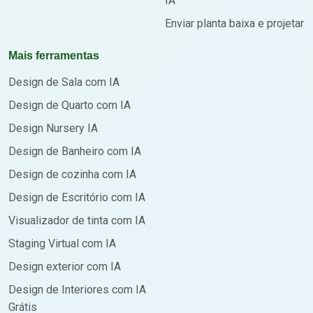
IA
Enviar planta baixa e projetar
Mais ferramentas
Design de Sala com IA
Design de Quarto com IA
Design Nursery IA
Design de Banheiro com IA
Design de cozinha com IA
Design de Escritório com IA
Visualizador de tinta com IA
Staging Virtual com IA
Design exterior com IA
Design de Interiores com IA
Grátis