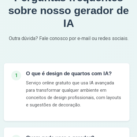
sobre nosso gerador de
IA
Outra dúvida? Fale conosco por e‑mail ou redes sociais.
O que é design de quartos com IA?
1
Serviço online gratuito que usa IA avançada
para transformar qualquer ambiente em
conceitos de design profissionais, com layouts
e sugestões de decoração.