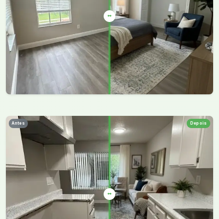
Antes
Depois