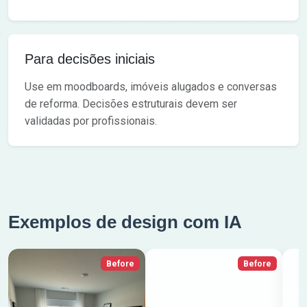
Para decisões iniciais
Use em moodboards, imóveis alugados e conversas
de reforma. Decisões estruturais devem ser
validadas por profissionais.
Exemplos de design com IA
Before
Before