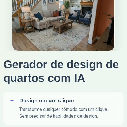
Gerador de design de
quartos com IA
Design em um clique
Transforme qualquer cômodo com um clique.
Sem precisar de habilidades de design.