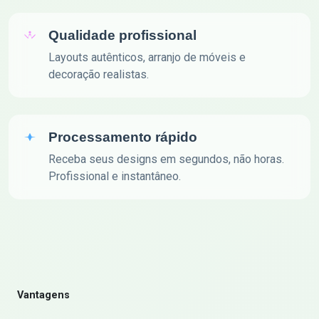
Qualidade profissional
Layouts autênticos, arranjo de móveis e
decoração realistas.
Processamento rápido
Receba seus designs em segundos, não horas.
Profissional e instantâneo.
Vantagens