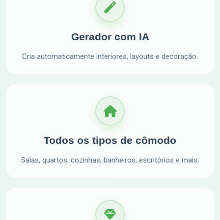
Gerador com IA
Cria automaticamente interiores, layouts e decoração.
Todos os tipos de cômodo
Salas, quartos, cozinhas, banheiros, escritórios e mais.