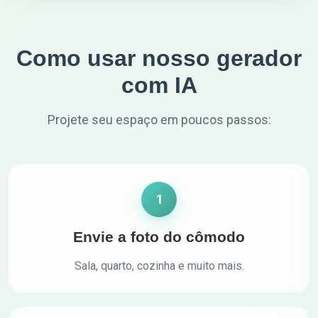
Como usar nosso gerador
com IA
Projete seu espaço em poucos passos:
1
Envie a foto do cômodo
Sala, quarto, cozinha e muito mais.