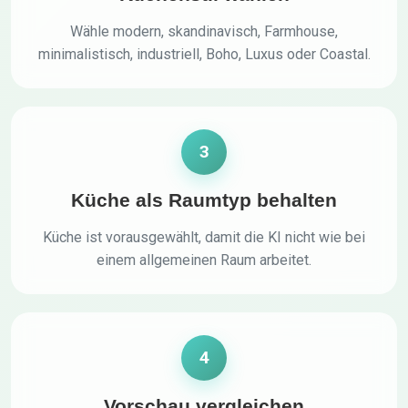
Wähle modern, skandinavisch, Farmhouse,
minimalistisch, industriell, Boho, Luxus oder Coastal.
3
Küche als Raumtyp behalten
Küche ist vorausgewählt, damit die KI nicht wie bei
einem allgemeinen Raum arbeitet.
4
Vorschau vergleichen