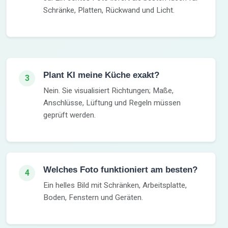
Schränke, Platten, Rückwand und Licht.
Plant KI meine Küche exakt?
3
Nein. Sie visualisiert Richtungen; Maße,
Anschlüsse, Lüftung und Regeln müssen
geprüft werden.
Welches Foto funktioniert am besten?
4
Ein helles Bild mit Schränken, Arbeitsplatte,
Boden, Fenstern und Geräten.