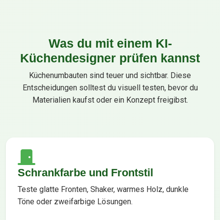
Was du mit einem KI-
Küchendesigner prüfen kannst
Küchenumbauten sind teuer und sichtbar. Diese
Entscheidungen solltest du visuell testen, bevor du
Materialien kaufst oder ein Konzept freigibst.
Schrankfarbe und Frontstil
Teste glatte Fronten, Shaker, warmes Holz, dunkle
Töne oder zweifarbige Lösungen.