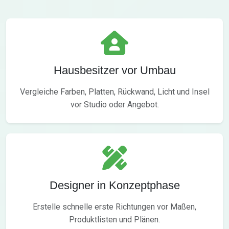
Hausbesitzer vor Umbau
Vergleiche Farben, Platten, Rückwand, Licht und Insel
vor Studio oder Angebot.
Designer in Konzeptphase
Erstelle schnelle erste Richtungen vor Maßen,
Produktlisten und Plänen.