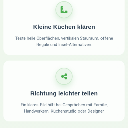
Kleine Küchen klären
Teste helle Oberflächen, vertikalen Stauraum, offene
Regale und Insel-Alternativen.
Richtung leichter teilen
Ein klares Bild hilft bei Gesprächen mit Familie,
Handwerkern, Küchenstudio oder Designer.