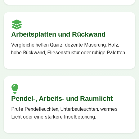
Arbeitsplatten und Rückwand
Vergleiche hellen Quarz, dezente Maserung, Holz,
hohe Rückwand, Fliesenstruktur oder ruhige Paletten.
Pendel-, Arbeits- und Raumlicht
Prüfe Pendelleuchten, Unterbauleuchten, warmes
Licht oder eine stärkere Inselbetonung.