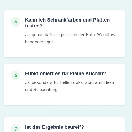
Kann ich Schrankfarben und Platten
5
testen?
Ja, genau dafür eignet sich der Foto-Workflow
besonders gut.
Funktioniert es für kleine Küchen?
6
Ja, besonders für helle Looks, Stauraumideen
und Beleuchtung.
Ist das Ergebnis baureif?
7