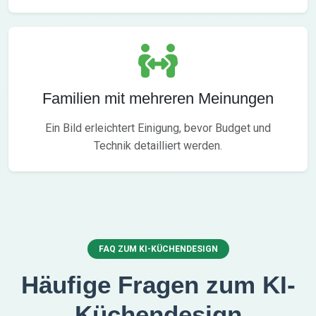
Familien mit mehreren Meinungen
Ein Bild erleichtert Einigung, bevor Budget und
Technik detailliert werden.
FAQ ZUM KI-KÜCHENDESIGN
Häufige Fragen zum KI-
Küchendesign