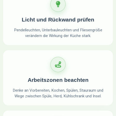
Licht und Rückwand prüfen
Pendelleuchten, Unterbauleuchten und Fliesengröße
verändern die Wirkung der Küche stark.
Arbeitszonen beachten
Denke an Vorbereiten, Kochen, Spülen, Stauraum und
Wege zwischen Spüle, Herd, Kühlschrank und Insel.