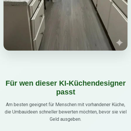
Für wen dieser KI-Küchendesigner
passt
Am besten geeignet für Menschen mit vorhandener Küche,
die Umbauideen schneller bewerten möchten, bevor sie viel
Geld ausgeben.