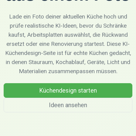
Lade ein Foto deiner aktuellen Küche hoch und
prüfe realistische KI-Ideen, bevor du Schränke
kaufst, Arbeitsplatten auswählst, die Rückwand
ersetzt oder eine Renovierung startest. Diese KI-
Küchendesign-Seite ist für echte Küchen gedacht,
in denen Stauraum, Kochablauf, Geräte, Licht und
Materialien zusammenpassen müssen.
Küchendesign starten
Ideen ansehen