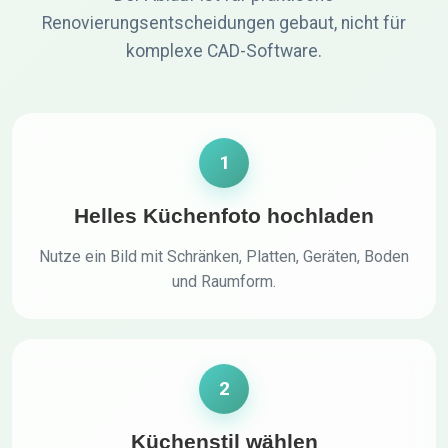
Renovierungsentscheidungen gebaut, nicht für
komplexe CAD-Software.
1
Helles Küchenfoto hochladen
Nutze ein Bild mit Schränken, Platten, Geräten, Boden
und Raumform.
2
Küchenstil wählen