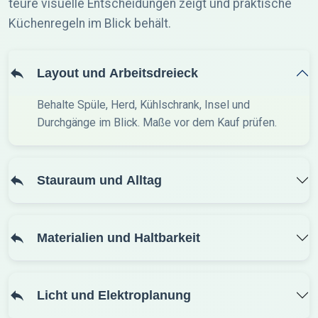
teure visuelle Entscheidungen zeigt und praktische
Küchenregeln im Blick behält.
Layout und Arbeitsdreieck
Behalte Spüle, Herd, Kühlschrank, Insel und
Durchgänge im Blick. Maße vor dem Kauf prüfen.
Stauraum und Alltag
Materialien und Haltbarkeit
Licht und Elektroplanung