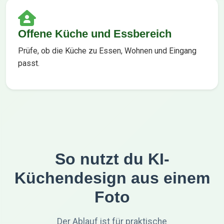
Offene Küche und Essbereich
Prüfe, ob die Küche zu Essen, Wohnen und Eingang
passt.
So nutzt du KI-
Küchendesign aus einem
Foto
Der Ablauf ist für praktische