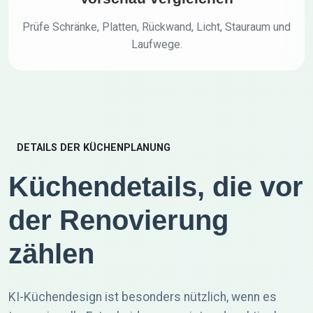
Prüfe Schränke, Platten, Rückwand, Licht, Stauraum und
Laufwege.
DETAILS DER KÜCHENPLANUNG
Küchendetails, die vor
der Renovierung
zählen
KI-Küchendesign ist besonders nützlich, wenn es