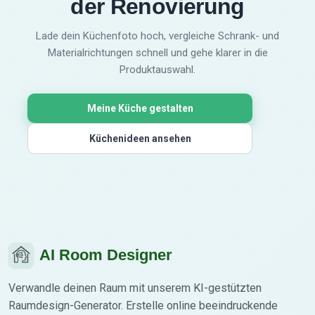
der Renovierung
Lade dein Küchenfoto hoch, vergleiche Schrank- und
Materialrichtungen schnell und gehe klarer in die
Produktauswahl.
Meine Küche gestalten
Küchenideen ansehen
AI Room Designer
Verwandle deinen Raum mit unserem KI-gestützten
Raumdesign-Generator. Erstelle online beeindruckende