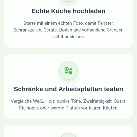
Echte Küche hochladen
Starte mit einem echten Foto, damit Fenster,
Schrankzeilen, Geräte, Boden und vorhandene Grenzen
sichtbar bleiben.
Schränke und Arbeitsplatten testen
Vergleiche Weiß, Holz, dunkle Töne, Zweifarbigkeit, Quarz,
Steinoptik oder warme Platten vor teuren Käufen.