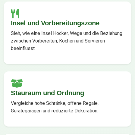
Insel und Vorbereitungszone
Sieh, wie eine Insel Hocker, Wege und die Beziehung
zwischen Vorbereiten, Kochen und Servieren
beeinflusst.
Stauraum und Ordnung
Vergleiche hohe Schränke, offene Regale,
Gerätegaragen und reduzierte Dekoration.