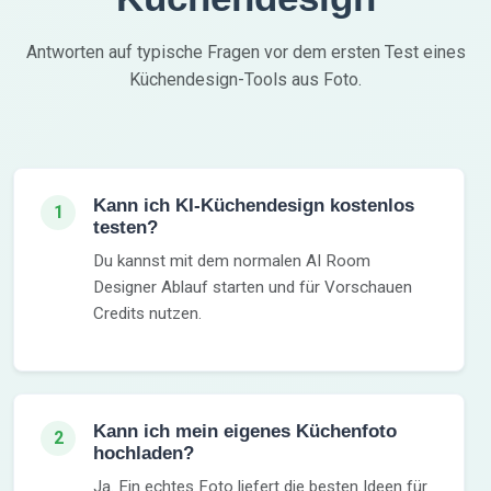
Antworten auf typische Fragen vor dem ersten Test eines
Küchendesign-Tools aus Foto.
Kann ich KI-Küchendesign kostenlos
1
testen?
Du kannst mit dem normalen AI Room
Designer Ablauf starten und für Vorschauen
Credits nutzen.
Kann ich mein eigenes Küchenfoto
2
hochladen?
Ja. Ein echtes Foto liefert die besten Ideen für