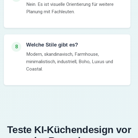
Nein. Es ist visuelle Orientierung für weitere
Planung mit Fachleuten.
Welche Stile gibt es?
8
Modern, skandinavisch, Farmhouse,
minimalistisch, industriell, Boho, Luxus und
Coastal.
Teste KI-Küchendesign vor