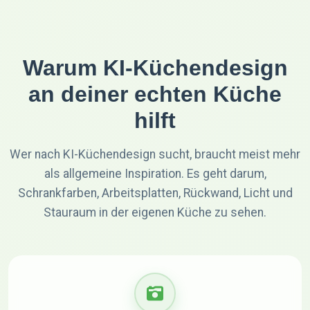
Warum KI-Küchendesign
an deiner echten Küche
hilft
Wer nach KI-Küchendesign sucht, braucht meist mehr
als allgemeine Inspiration. Es geht darum,
Schrankfarben, Arbeitsplatten, Rückwand, Licht und
Stauraum in der eigenen Küche zu sehen.