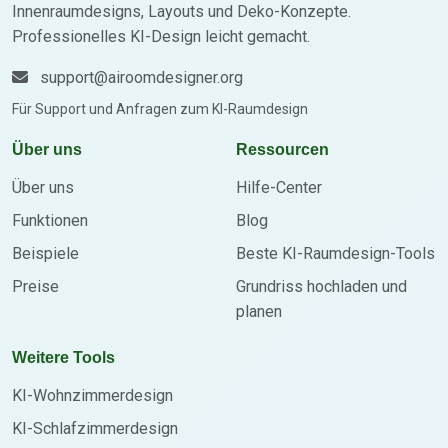
Innenraumdesigns, Layouts und Deko-Konzepte.
Professionelles KI-Design leicht gemacht.
support@airoomdesigner.org
Für Support und Anfragen zum KI-Raumdesign
Über uns
Ressourcen
Über uns
Hilfe-Center
Funktionen
Blog
Beispiele
Beste KI-Raumdesign-Tools
Preise
Grundriss hochladen und
planen
Weitere Tools
KI-Wohnzimmerdesign
KI-Schlafzimmerdesign