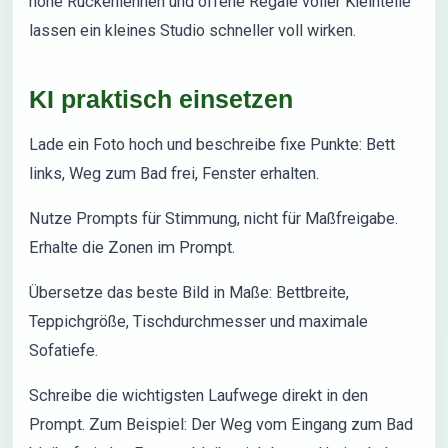
hohe Rückenlehnen und offene Regale voller Kleinteile
lassen ein kleines Studio schneller voll wirken.
KI praktisch einsetzen
Lade ein Foto hoch und beschreibe fixe Punkte: Bett
links, Weg zum Bad frei, Fenster erhalten.
Nutze Prompts für Stimmung, nicht für Maßfreigabe.
Erhalte die Zonen im Prompt.
Übersetze das beste Bild in Maße: Bettbreite,
Teppichgröße, Tischdurchmesser und maximale
Sofatiefe.
Schreibe die wichtigsten Laufwege direkt in den
Prompt. Zum Beispiel: Der Weg vom Eingang zum Bad