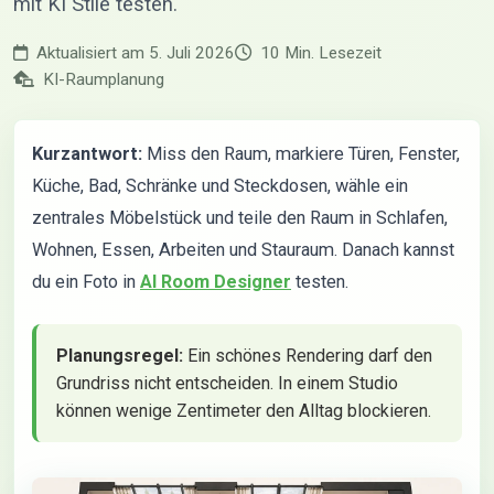
mit KI Stile testen.
Aktualisiert am 5. Juli 2026
10 Min. Lesezeit
KI-Raumplanung
Kurzantwort:
Miss den Raum, markiere Türen, Fenster,
Küche, Bad, Schränke und Steckdosen, wähle ein
zentrales Möbelstück und teile den Raum in Schlafen,
Wohnen, Essen, Arbeiten und Stauraum. Danach kannst
du ein Foto in
AI Room Designer
testen.
Planungsregel:
Ein schönes Rendering darf den
Grundriss nicht entscheiden. In einem Studio
können wenige Zentimeter den Alltag blockieren.