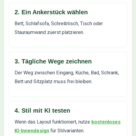
2. Ein Ankerstück wählen
Bett, Schlafsofa, Schreibtisch, Tisch oder
Stauraumwand zuerst platzieren.
3. Tägliche Wege zeichnen
Der Weg zwischen Eingang, Küche, Bad, Schrank,
Bett und Sitzplatz muss frei bleiben.
4. Stil mit KI testen
Wenn das Layout funktioniert, nutze
kostenloses
KI-Innendesign
für Stilvarianten.