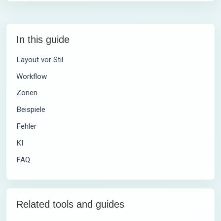
In this guide
Layout vor Stil
Workflow
Zonen
Beispiele
Fehler
KI
FAQ
Related tools and guides