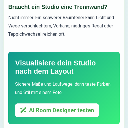
Braucht ein Studio eine Trennwand?
Nicht immer. Ein schwerer Raumteiler kann Licht und
Wege verschlechtern; Vorhang, niedriges Regal oder
Teppichwechsel reichen oft.
Visualisiere dein Studio
nach dem Layout
Sichere Maße und Laufwege, dann teste Farben
und Stil mit einem Foto.
AI Room Designer testen