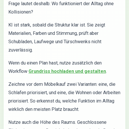
Frage lautet deshalb: Wo funktioniert der Alltag ohne
Kollisionen?
KI ist stark, sobald die Struktur klar ist. Sie zeigt
Materialien, Farben und Stimmung, prüft aber
Schubladen, Laufwege und Türschwenks nicht
zuverlässig.
Wenn du einen Plan hast, nutze zusätzlich den
Workflow
Grundriss hochladen und gestalten
.
Zeichne vor dem Möbelkauf zwei Varianten: eine, die
Schlafen priorisiert, und eine, die Wohnen oder Arbeiten
priorisiert. So erkennst du, welche Funktion im Alltag
wirklich den meisten Platz braucht.
Nutze auch die Höhe des Raums. Geschlossene