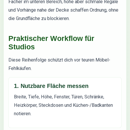
Fächer im unteren Bereich, hohe aber schmale Regale
und Vorhänge nahe der Decke schaffen Ordnung, ohne
die Grundfläche zu blockieren.
Praktischer Workflow für
Studios
Diese Reihenfolge schützt dich vor teuren Möbel-
Fehlkäufen.
1. Nutzbare Fläche messen
Breite, Tiefe, Höhe, Fenster, Türen, Schränke,
Heizkörper, Steckdosen und Küchen-/Badkanten
notieren.