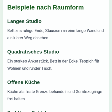
Beispiele nach Raumform
Langes Studio
Bett ans ruhige Ende, Stauraum an eine lange Wand und
ein klarer Weg daneben.
Quadratisches Studio
Ein starkes Ankerstück, Bett in der Ecke, Teppich für
Wohnen und runder Tisch.
Offene Küche
Küche als feste Grenze behandeln und Gerätezugänge
frei halten.