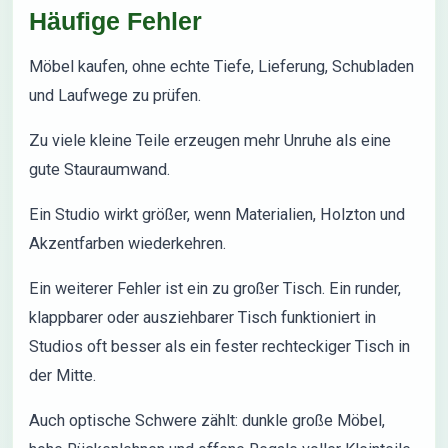
Häufige Fehler
Möbel kaufen, ohne echte Tiefe, Lieferung, Schubladen
und Laufwege zu prüfen.
Zu viele kleine Teile erzeugen mehr Unruhe als eine
gute Stauraumwand.
Ein Studio wirkt größer, wenn Materialien, Holzton und
Akzentfarben wiederkehren.
Ein weiterer Fehler ist ein zu großer Tisch. Ein runder,
klappbarer oder ausziehbarer Tisch funktioniert in
Studios oft besser als ein fester rechteckiger Tisch in
der Mitte.
Auch optische Schwere zählt: dunkle große Möbel,