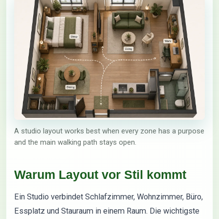
A studio layout works best when every zone has a purpose
and the main walking path stays open.
Warum Layout vor Stil kommt
Ein Studio verbindet Schlafzimmer, Wohnzimmer, Büro,
Essplatz und Stauraum in einem Raum. Die wichtigste