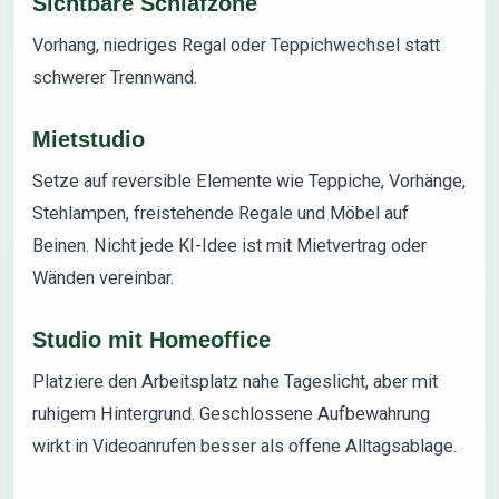
Sichtbare Schlafzone
Vorhang, niedriges Regal oder Teppichwechsel statt
schwerer Trennwand.
Mietstudio
Setze auf reversible Elemente wie Teppiche, Vorhänge,
Stehlampen, freistehende Regale und Möbel auf
Beinen. Nicht jede KI-Idee ist mit Mietvertrag oder
Wänden vereinbar.
Studio mit Homeoffice
Platziere den Arbeitsplatz nahe Tageslicht, aber mit
ruhigem Hintergrund. Geschlossene Aufbewahrung
wirkt in Videoanrufen besser als offene Alltagsablage.