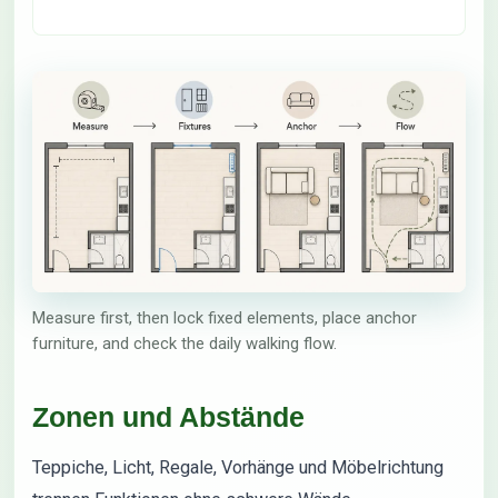
Measure first, then lock fixed elements, place anchor
furniture, and check the daily walking flow.
Zonen und Abstände
Teppiche, Licht, Regale, Vorhänge und Möbelrichtung