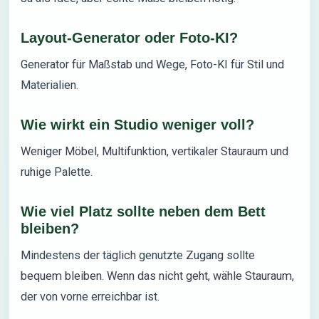
Layout-Generator oder Foto-KI?
Generator für Maßstab und Wege, Foto-KI für Stil und
Materialien.
Wie wirkt ein Studio weniger voll?
Weniger Möbel, Multifunktion, vertikaler Stauraum und
ruhige Palette.
Wie viel Platz sollte neben dem Bett
bleiben?
Mindestens der täglich genutzte Zugang sollte
bequem bleiben. Wenn das nicht geht, wähle Stauraum,
der von vorne erreichbar ist.