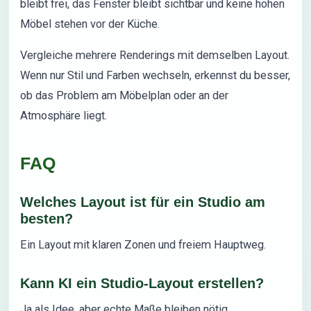
bleibt frei, das Fenster bleibt sichtbar und keine hohen
Möbel stehen vor der Küche.
Vergleiche mehrere Renderings mit demselben Layout.
Wenn nur Stil und Farben wechseln, erkennst du besser,
ob das Problem am Möbelplan oder an der
Atmosphäre liegt.
FAQ
Welches Layout ist für ein Studio am
besten?
Ein Layout mit klaren Zonen und freiem Hauptweg.
Kann KI ein Studio-Layout erstellen?
Ja als Idee, aber echte Maße bleiben nötig.