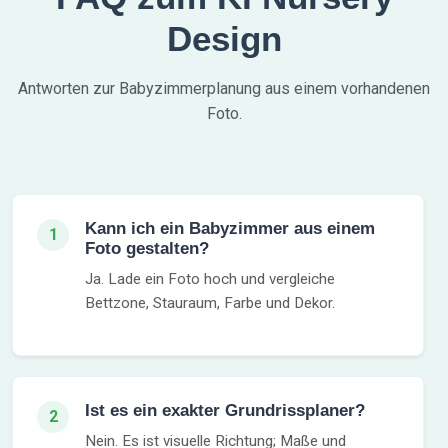
Design
Antworten zur Babyzimmerplanung aus einem vorhandenen
Foto.
Kann ich ein Babyzimmer aus einem
1
Foto gestalten?
Ja. Lade ein Foto hoch und vergleiche
Bettzone, Stauraum, Farbe und Dekor.
Ist es ein exakter Grundrissplaner?
2
Nein. Es ist visuelle Richtung; Maße und