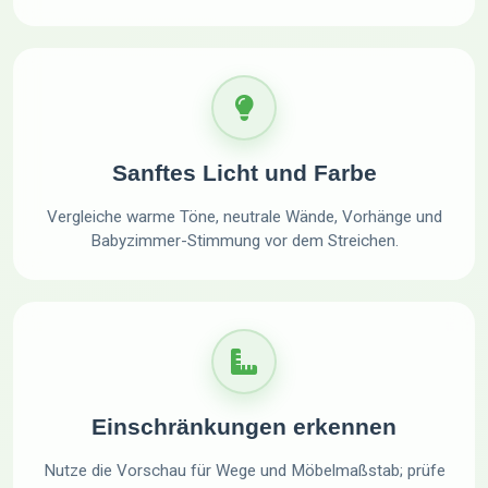
Sanftes Licht und Farbe
Vergleiche warme Töne, neutrale Wände, Vorhänge und
Babyzimmer-Stimmung vor dem Streichen.
Einschränkungen erkennen
Nutze die Vorschau für Wege und Möbelmaßstab; prüfe