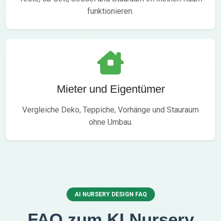
funktionieren.
Mieter und Eigentümer
Vergleiche Deko, Teppiche, Vorhänge und Stauraum
ohne Umbau.
AI NURSERY DESIGN FAQ
FAQ zum KI Nursery