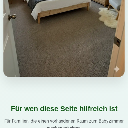
Für wen diese Seite hilfreich ist
Für Familien, die einen vorhandenen Raum zum Babyzimmer