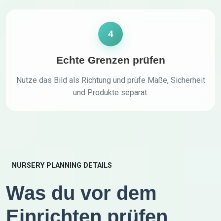
4
Echte Grenzen prüfen
Nutze das Bild als Richtung und prüfe Maße, Sicherheit
und Produkte separat.
NURSERY PLANNING DETAILS
Was du vor dem
Einrichten prüfen