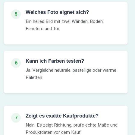
Welches Foto eignet sich?
5
Ein helles Bild mit zwei Wänden, Boden,
Fenstern und Tür.
Kann ich Farben testen?
6
Ja. Vergleiche neutrale, pastellige oder warme
Paletten.
Zeigt es exakte Kaufprodukte?
7
Nein. Es zeigt Richtung; prüfe echte Maße und
Produktdaten vor dem Kauf.