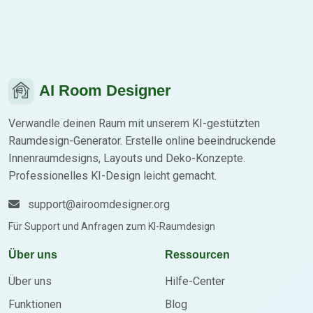
AI Room Designer
Verwandle deinen Raum mit unserem KI-gestützten
Raumdesign-Generator. Erstelle online beeindruckende
Innenraumdesigns, Layouts und Deko-Konzepte.
Professionelles KI-Design leicht gemacht.
support@airoomdesigner.org
Für Support und Anfragen zum KI-Raumdesign
Über uns
Ressourcen
Über uns
Hilfe-Center
Funktionen
Blog