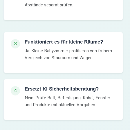
Abstände separat prüfen.
Funktioniert es für kleine Räume?
3
Ja. Kleine Babyzimmer profitieren von frühem
Vergleich von Stauraum und Wegen.
Ersetzt KI Sicherheitsberatung?
4
Nein. Prüfe Bett, Befestigung, Kabel, Fenster
und Produkte mit aktuellen Vorgaben.