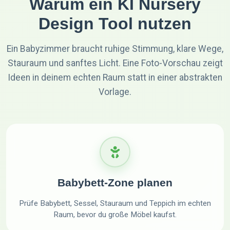
Warum ein KI Nursery
Design Tool nutzen
Ein Babyzimmer braucht ruhige Stimmung, klare Wege,
Stauraum und sanftes Licht. Eine Foto-Vorschau zeigt
Ideen in deinem echten Raum statt in einer abstrakten
Vorlage.
Babybett-Zone planen
Prüfe Babybett, Sessel, Stauraum und Teppich im echten
Raum, bevor du große Möbel kaufst.