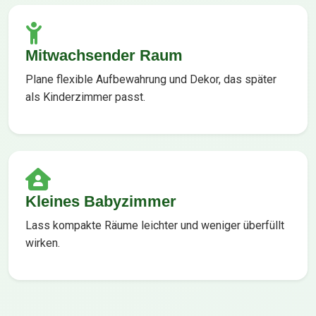
Mitwachsender Raum
Plane flexible Aufbewahrung und Dekor, das später
als Kinderzimmer passt.
Kleines Babyzimmer
Lass kompakte Räume leichter und weniger überfüllt
wirken.