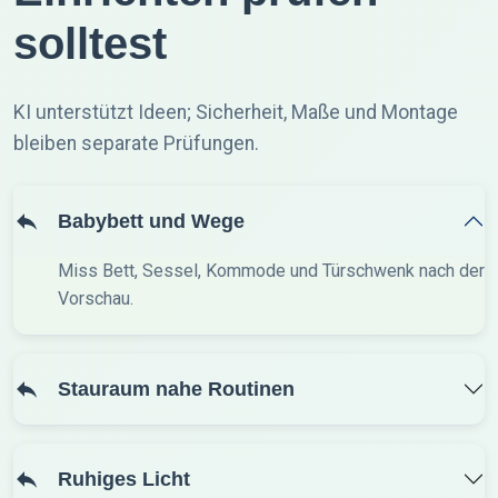
solltest
KI unterstützt Ideen; Sicherheit, Maße und Montage
bleiben separate Prüfungen.
Babybett und Wege
Miss Bett, Sessel, Kommode und Türschwenk nach der
Vorschau.
Stauraum nahe Routinen
Ruhiges Licht