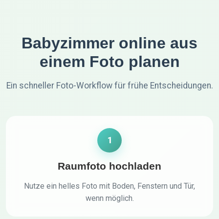
Babyzimmer online aus
einem Foto planen
Ein schneller Foto-Workflow für frühe Entscheidungen.
1
Raumfoto hochladen
Nutze ein helles Foto mit Boden, Fenstern und Tür,
wenn möglich.