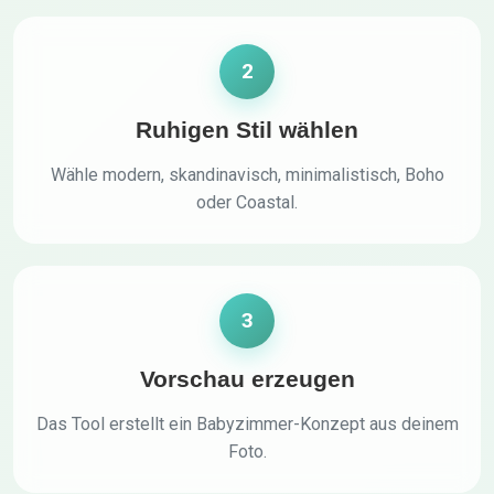
2
Ruhigen Stil wählen
Wähle modern, skandinavisch, minimalistisch, Boho
oder Coastal.
3
Vorschau erzeugen
Das Tool erstellt ein Babyzimmer-Konzept aus deinem
Foto.