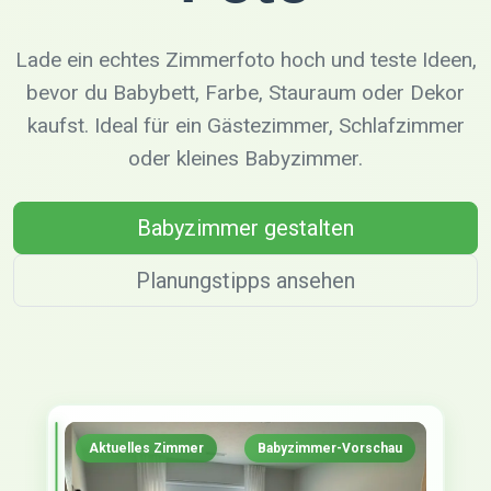
Lade ein echtes Zimmerfoto hoch und teste Ideen,
bevor du Babybett, Farbe, Stauraum oder Dekor
kaufst. Ideal für ein Gästezimmer, Schlafzimmer
oder kleines Babyzimmer.
Babyzimmer gestalten
Planungstipps ansehen
Aktuelles Zimmer
Babyzimmer-Vorschau