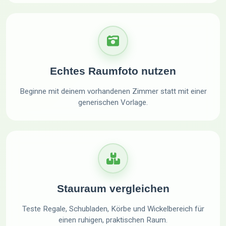
Echtes Raumfoto nutzen
Beginne mit deinem vorhandenen Zimmer statt mit einer
generischen Vorlage.
Stauraum vergleichen
Teste Regale, Schubladen, Körbe und Wickelbereich für
einen ruhigen, praktischen Raum.