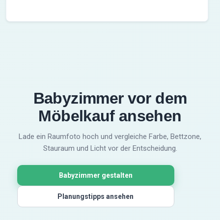
Babyzimmer vor dem
Möbelkauf ansehen
Lade ein Raumfoto hoch und vergleiche Farbe, Bettzone,
Stauraum und Licht vor der Entscheidung.
Babyzimmer gestalten
Planungstipps ansehen