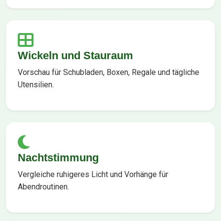
Wickeln und Stauraum
Vorschau für Schubladen, Boxen, Regale und tägliche
Utensilien.
Nachtstimmung
Vergleiche ruhigeres Licht und Vorhänge für
Abendroutinen.