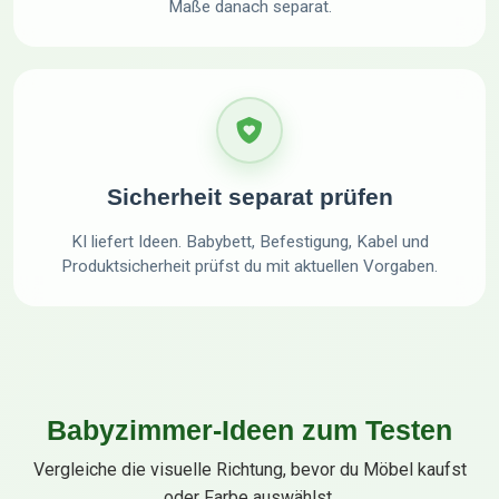
Maße danach separat.
Sicherheit separat prüfen
KI liefert Ideen. Babybett, Befestigung, Kabel und
Produktsicherheit prüfst du mit aktuellen Vorgaben.
Babyzimmer-Ideen zum Testen
Vergleiche die visuelle Richtung, bevor du Möbel kaufst
oder Farbe auswählst.