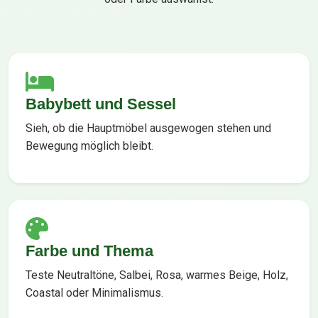
Babybett und Sessel
Sieh, ob die Hauptmöbel ausgewogen stehen und
Bewegung möglich bleibt.
Farbe und Thema
Teste Neutraltöne, Salbei, Rosa, warmes Beige, Holz,
Coastal oder Minimalismus.