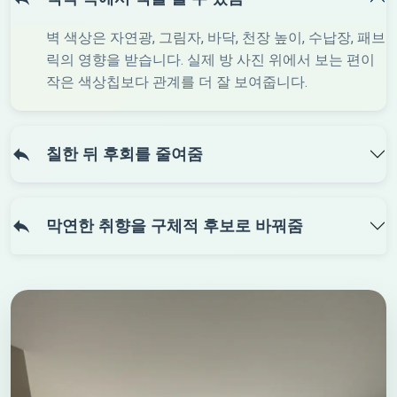
벽 색상은 자연광, 그림자, 바닥, 천장 높이, 수납장, 패브
릭의 영향을 받습니다. 실제 방 사진 위에서 보는 편이
작은 색상칩보다 관계를 더 잘 보여줍니다.
칠한 뒤 후회를 줄여줌
막연한 취향을 구체적 후보로 바꿔줌