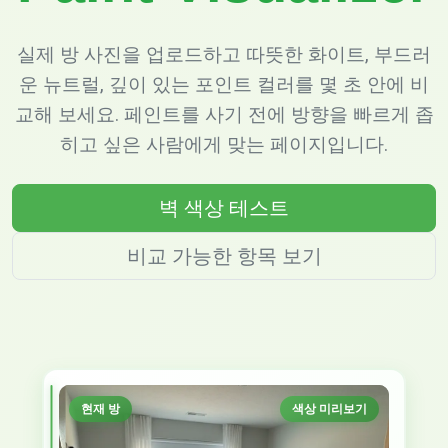
실제 방 사진을 업로드하고 따뜻한 화이트, 부드러
운 뉴트럴, 깊이 있는 포인트 컬러를 몇 초 안에 비
교해 보세요. 페인트를 사기 전에 방향을 빠르게 좁
히고 싶은 사람에게 맞는 페이지입니다.
벽 색상 테스트
비교 가능한 항목 보기
현재 방
색상 미리보기