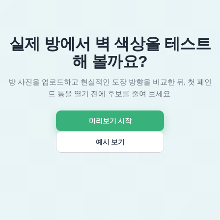
실제 방에서 벽 색상을 테스트
해 볼까요?
방 사진을 업로드하고 현실적인 도장 방향을 비교한 뒤, 첫 페인
트 통을 열기 전에 후보를 줄여 보세요.
미리보기 시작
예시 보기