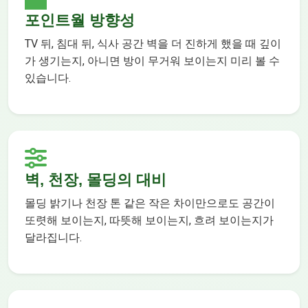
포인트월 방향성
TV 뒤, 침대 뒤, 식사 공간 벽을 더 진하게 했을 때 깊이
가 생기는지, 아니면 방이 무거워 보이는지 미리 볼 수
있습니다.
벽, 천장, 몰딩의 대비
몰딩 밝기나 천장 톤 같은 작은 차이만으로도 공간이
또렷해 보이는지, 따뜻해 보이는지, 흐려 보이는지가
달라집니다.