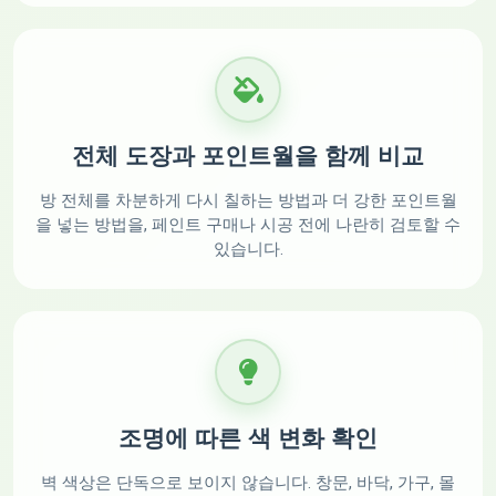
전체 도장과 포인트월을 함께 비교
방 전체를 차분하게 다시 칠하는 방법과 더 강한 포인트월
을 넣는 방법을, 페인트 구매나 시공 전에 나란히 검토할 수
있습니다.
조명에 따른 색 변화 확인
벽 색상은 단독으로 보이지 않습니다. 창문, 바닥, 가구, 몰