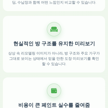
딩, 수납장과 함께 어떤 느낌인지 비교할 수 있습니다.
현실적인 방 구조를 유지한 미리보기
상상 속 리모델링 이미지가 아니라, 방 구조와 주요 가구가
그대로 보이는 상태에서 믿을 만한 도장 미리보기를 확인
할 수 있습니다.
비용이 큰 페인트 실수를 줄여줌