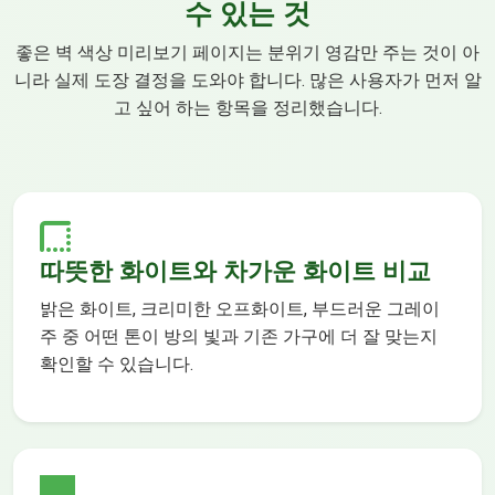
수 있는 것
좋은 벽 색상 미리보기 페이지는 분위기 영감만 주는 것이 아
니라 실제 도장 결정을 도와야 합니다. 많은 사용자가 먼저 알
고 싶어 하는 항목을 정리했습니다.
따뜻한 화이트와 차가운 화이트 비교
밝은 화이트, 크리미한 오프화이트, 부드러운 그레이
주 중 어떤 톤이 방의 빛과 기존 가구에 더 잘 맞는지
확인할 수 있습니다.