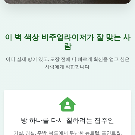
이 벽 색상 비주얼라이저가 잘 맞는 사
람
이미 실제 방이 있고, 도장 전에 더 빠르게 확신을 얻고 싶은
사람에게 적합합니다.
방 하나를 다시 칠하려는 집주인
거실, 침실, 주방, 복도에서 무난한 뉴트럴, 포인트월,