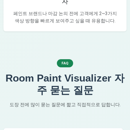
자
페인트 브랜드나 마감 논의 전에 고객에게 2~3가지
색상 방향을 빠르게 보여주고 싶을 때 유용합니다.
FAQ
Room Paint Visualizer 자
주 묻는 질문
도장 전에 많이 묻는 질문에 짧고 직접적으로 답합니다.