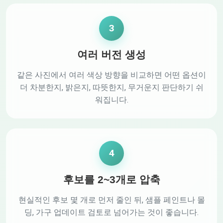
3
여러 버전 생성
같은 사진에서 여러 색상 방향을 비교하면 어떤 옵션이
더 차분한지, 밝은지, 따뜻한지, 무거운지 판단하기 쉬
워집니다.
4
후보를 2~3개로 압축
현실적인 후보 몇 개로 먼저 줄인 뒤, 샘플 페인트나 몰
딩, 가구 업데이트 검토로 넘어가는 것이 좋습니다.