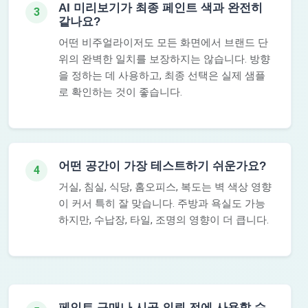
AI 미리보기가 최종 페인트 색과 완전히
3
같나요?
어떤 비주얼라이저도 모든 화면에서 브랜드 단
위의 완벽한 일치를 보장하지는 않습니다. 방향
을 정하는 데 사용하고, 최종 선택은 실제 샘플
로 확인하는 것이 좋습니다.
어떤 공간이 가장 테스트하기 쉬운가요?
4
거실, 침실, 식당, 홈오피스, 복도는 벽 색상 영향
이 커서 특히 잘 맞습니다. 주방과 욕실도 가능
하지만, 수납장, 타일, 조명의 영향이 더 큽니다.
페인트 구매나 시공 의뢰 전에 사용할 수