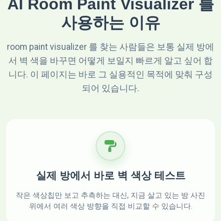
AI Room Paint Visualizer 를
사용하는 이유
room paint visualizer 를 찾는 사람들은 보통 실제 방에
서 벽 색을 바꾸면 어떻게 보일지 빠르게 알고 싶어 합
니다. 이 페이지는 바로 그 실용적인 목적에 맞춰 구성
되어 있습니다.
실제 방에서 바로 벽 색상 테스트
작은 색상칩만 보고 추측하는 대신, 지금 살고 있는 방 사진
위에서 여러 색상 방향을 직접 비교할 수 있습니다.