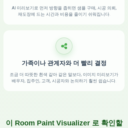
AI 미리보기로 먼저 방향을 좁히면 샘플 구매, 시공 의뢰,
재도장에 드는 시간과 비용을 줄이기 쉬워집니다.
가족이나 관계자와 더 빨리 결정
조금 더 따뜻한 흰색 같아 같은 말보다, 이미지 미리보기가
배우자, 집주인, 고객, 시공자와 논의하기 훨씬 쉽습니다.
이 Room Paint Visualizer 로 확인할