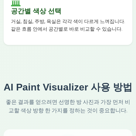
공간별 색상 선택
거실, 침실, 주방, 욕실은 각각 색이 다르게 느껴집니다.
같은 흐름 안에서 공간별로 바로 비교할 수 있습니다.
AI Paint Visualizer 사용 방법
좋은 결과를 얻으려면 선명한 방 사진과 가장 먼저 비
교할 색상 방향 한 가지를 정하는 것이 중요합니다.