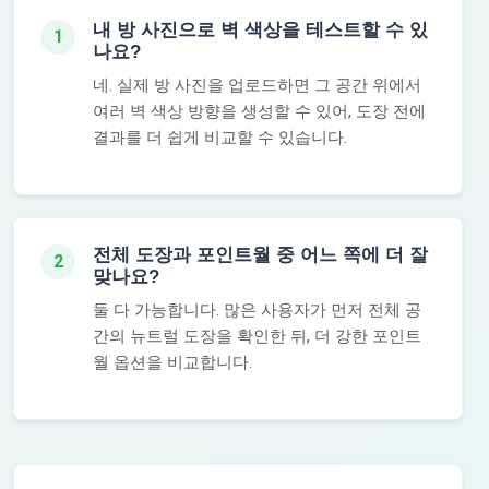
내 방 사진으로 벽 색상을 테스트할 수 있
1
나요?
네. 실제 방 사진을 업로드하면 그 공간 위에서
여러 벽 색상 방향을 생성할 수 있어, 도장 전에
결과를 더 쉽게 비교할 수 있습니다.
전체 도장과 포인트월 중 어느 쪽에 더 잘
2
맞나요?
둘 다 가능합니다. 많은 사용자가 먼저 전체 공
간의 뉴트럴 도장을 확인한 뒤, 더 강한 포인트
월 옵션을 비교합니다.