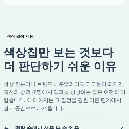
색상 결정 지원
색상칩만 보는 것보다
더 판단하기 쉬운 이유
색상 견본이나 브랜드 비주얼라이저도 도움이 되지만,
자신의 방과 조명에서 결과를 상상하는 일은 여전히 어
렵습니다. 이 페이지는 그 결정을 훨씬 이른 단계에서
실제 공간으로 가져옵니다.
맥락 속에서 색을 볼 수 있음