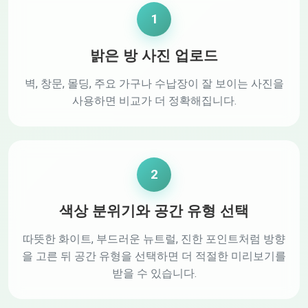
1
밝은 방 사진 업로드
벽, 창문, 몰딩, 주요 가구나 수납장이 잘 보이는 사진을
사용하면 비교가 더 정확해집니다.
2
색상 분위기와 공간 유형 선택
따뜻한 화이트, 부드러운 뉴트럴, 진한 포인트처럼 방향
을 고른 뒤 공간 유형을 선택하면 더 적절한 미리보기를
받을 수 있습니다.