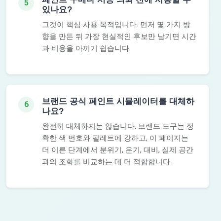
5
있나요?
그것이 핵심 사용 목적입니다. 먼저 몇 가지 방
향을 만든 뒤 가장 현실적인 후보만 남기면 시간
과 비용을 아끼기 쉽습니다.
브랜드 공식 페인트 시뮬레이터를 대체하
6
나요?
완전히 대체하지는 않습니다. 브랜드 도구는 정
확한 색 번호와 팔레트에 강하고, 이 페이지는
더 이른 단계에서 분위기, 온기, 대비, 실제 공간
과의 조화를 비교하는 데 더 적합합니다.