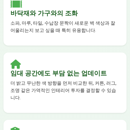
바닥재와 가구와의 조화
소파, 마루, 타일, 수납장 문짝이 새로운 벽 색상과 잘
어울리는지 보고 싶을 때 특히 유용합니다.
임대 공간에도 부담 없는 업데이트
더 밝고 무난한 색 방향을 먼저 비교한 뒤, 커튼, 러그,
조명 같은 가역적인 인테리어 투자를 결정할 수 있습
니다.