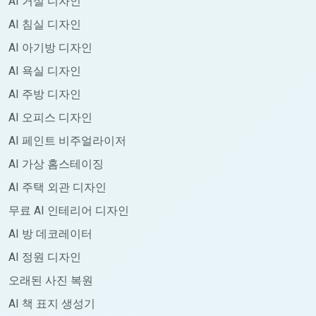
AI 거실 디자인
AI 침실 디자인
AI 아기방 디자인
AI 욕실 디자인
AI 주방 디자인
AI 오피스 디자인
AI 페인트 비주얼라이저
AI 가상 홈스테이징
AI 주택 외관 디자인
무료 AI 인테리어 디자인
AI 방 데코레이터
AI 정원 디자인
오래된 사진 복원
AI 책 표지 생성기