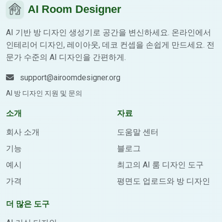
AI Room Designer
AI 기반 방 디자인 생성기로 공간을 변신하세요. 온라인에서
인테리어 디자인, 레이아웃, 데코 컨셉을 손쉽게 만드세요. 전
문가 수준의 AI 디자인을 간편하게.
support@airoomdesigner.org
AI 방 디자인 지원 및 문의
소개
자료
회사 소개
도움말 센터
기능
블로그
예시
최고의 AI 룸 디자인 도구
가격
평면도 업로드와 방 디자인
더 많은 도구