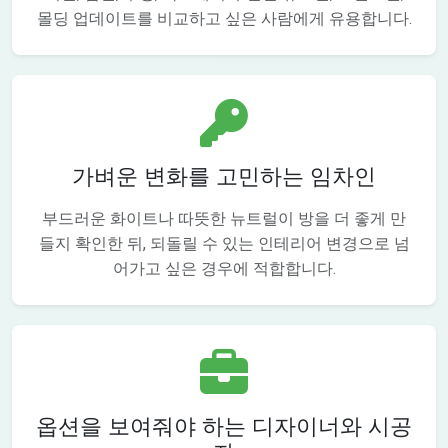
몰딩 업데이트를 비교하고 싶은 사람에게 유용합니다.
가벼운 변화를 고민하는 임차인
부드러운 화이트나 따뜻한 뉴트럴이 방을 더 좋게 만
들지 확인한 뒤, 되돌릴 수 있는 인테리어 변경으로 넘
어가고 싶은 경우에 적합합니다.
옵션을 보여줘야 하는 디자이너와 시공