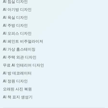
AI 침실 디자인
AI 아기방 디자인
AI 욕실 디자인
AI 주방 디자인
AI 오피스 디자인
AI 페인트 비주얼라이저
AI 가상 홈스테이징
AI 주택 외관 디자인
무료 AI 인테리어 디자인
AI 방 데코레이터
AI 정원 디자인
오래된 사진 복원
AI 책 표지 생성기