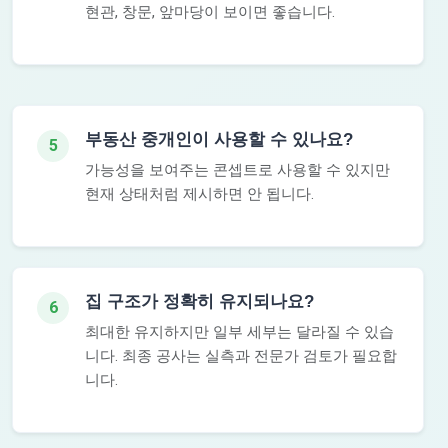
현관, 창문, 앞마당이 보이면 좋습니다.
부동산 중개인이 사용할 수 있나요?
5
가능성을 보여주는 콘셉트로 사용할 수 있지만
현재 상태처럼 제시하면 안 됩니다.
집 구조가 정확히 유지되나요?
6
최대한 유지하지만 일부 세부는 달라질 수 있습
니다. 최종 공사는 실측과 전문가 검토가 필요합
니다.