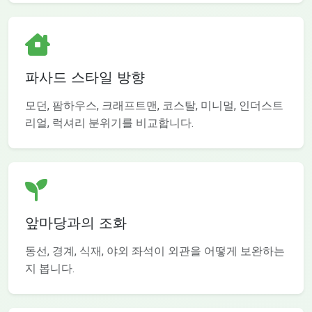
파사드 스타일 방향
모던, 팜하우스, 크래프트맨, 코스탈, 미니멀, 인더스트
리얼, 럭셔리 분위기를 비교합니다.
앞마당과의 조화
동선, 경계, 식재, 야외 좌석이 외관을 어떻게 보완하는
지 봅니다.