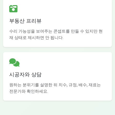
부동산 프리뷰
수리 가능성을 보여주는 콘셉트를 만들 수 있지만 현
재 상태로 제시하면 안 됩니다.
시공자와 상담
원하는 분위기를 설명한 뒤 치수, 규정, 배수, 재료는
전문가와 확인하세요.