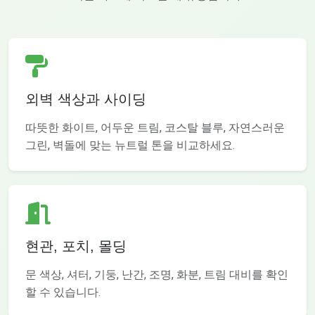
외벽 색상과 사이딩
따뜻한 화이트, 어두운 트림, 코스탈 블루, 자연스러운
그린, 벽돌에 맞는 뉴트럴 톤을 비교하세요.
현관, 포치, 몰딩
문 색상, 셔터, 기둥, 난간, 조명, 화분, 트림 대비를 확인
할 수 있습니다.