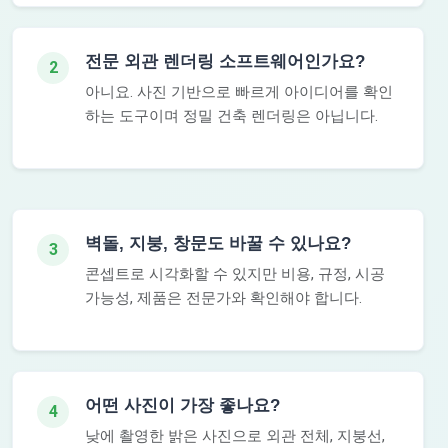
전문 외관 렌더링 소프트웨어인가요?
2
아니요. 사진 기반으로 빠르게 아이디어를 확인
하는 도구이며 정밀 건축 렌더링은 아닙니다.
벽돌, 지붕, 창문도 바꿀 수 있나요?
3
콘셉트로 시각화할 수 있지만 비용, 규정, 시공
가능성, 제품은 전문가와 확인해야 합니다.
어떤 사진이 가장 좋나요?
4
낮에 촬영한 밝은 사진으로 외관 전체, 지붕선,