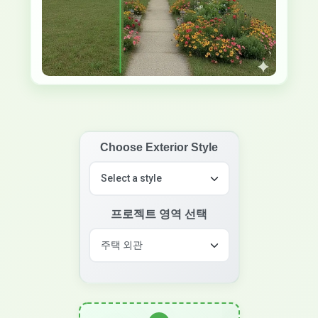
Choose Exterior Style
프로젝트 영역 선택