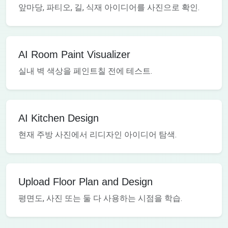
앞마당, 파티오, 길, 식재 아이디어를 사진으로 확인.
AI Room Paint Visualizer
실내 벽 색상을 페인트칠 전에 테스트.
AI Kitchen Design
현재 주방 사진에서 리디자인 아이디어 탐색.
Upload Floor Plan and Design
평면도, 사진 또는 둘 다 사용하는 시점을 학습.