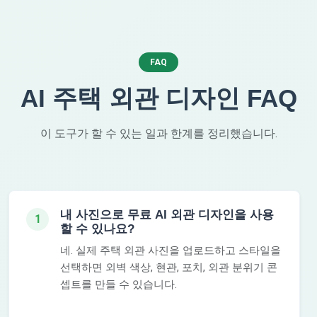
FAQ
AI 주택 외관 디자인 FAQ
이 도구가 할 수 있는 일과 한계를 정리했습니다.
내 사진으로 무료 AI 외관 디자인을 사용
1
할 수 있나요?
네. 실제 주택 외관 사진을 업로드하고 스타일을
선택하면 외벽 색상, 현관, 포치, 외관 분위기 콘
셉트를 만들 수 있습니다.