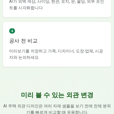
AI가 외벽 색상, 사이딩, 현관, 포치, 문, 몰딩, 외부 포인
트를 시각화합니다.
4
공사 전 비교
미리보기를 저장하고 가족, 디자이너, 도장 업체, 시공
자와 논의하세요.
미리 볼 수 있는 외관 변경
AI 주택 외관 디자인은 여러 자재 샘플을 보기 전에 전체 분위
기를 빠르게 비교할 때 유용합니다.