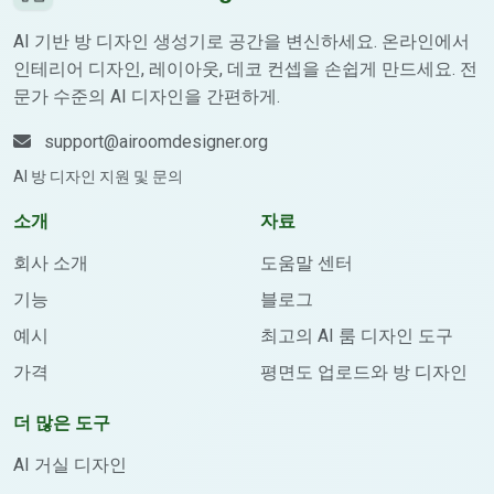
AI 기반 방 디자인 생성기로 공간을 변신하세요. 온라인에서
인테리어 디자인, 레이아웃, 데코 컨셉을 손쉽게 만드세요. 전
문가 수준의 AI 디자인을 간편하게.
support@airoomdesigner.org
AI 방 디자인 지원 및 문의
소개
자료
회사 소개
도움말 센터
기능
블로그
예시
최고의 AI 룸 디자인 도구
가격
평면도 업로드와 방 디자인
더 많은 도구
AI 거실 디자인