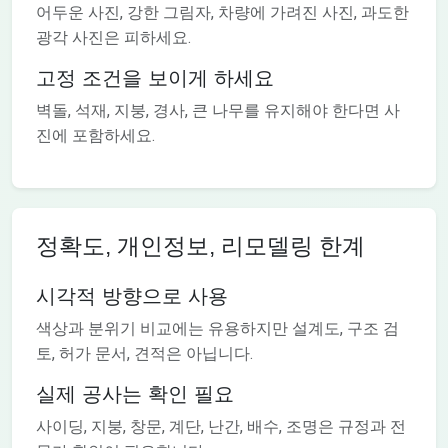
어두운 사진, 강한 그림자, 차량에 가려진 사진, 과도한
광각 사진은 피하세요.
고정 조건을 보이게 하세요
벽돌, 석재, 지붕, 경사, 큰 나무를 유지해야 한다면 사
진에 포함하세요.
정확도, 개인정보, 리모델링 한계
시각적 방향으로 사용
색상과 분위기 비교에는 유용하지만 설계도, 구조 검
토, 허가 문서, 견적은 아닙니다.
실제 공사는 확인 필요
사이딩, 지붕, 창문, 계단, 난간, 배수, 조명은 규정과 전