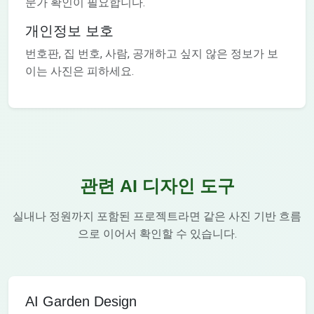
문가 확인이 필요합니다.
개인정보 보호
번호판, 집 번호, 사람, 공개하고 싶지 않은 정보가 보
이는 사진은 피하세요.
관련 AI 디자인 도구
실내나 정원까지 포함된 프로젝트라면 같은 사진 기반 흐름
으로 이어서 확인할 수 있습니다.
AI Garden Design