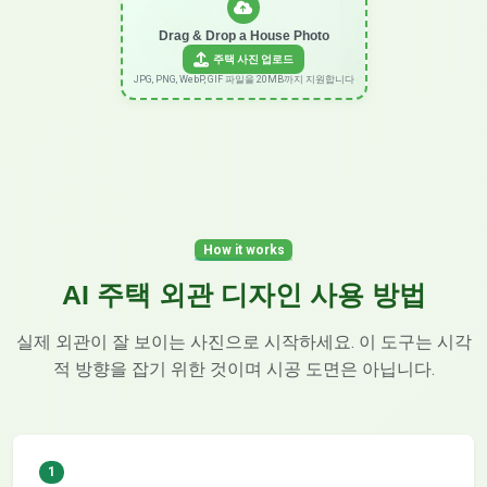
Drag & Drop a House Photo
주택 사진 업로드
JPG, PNG, WebP, GIF 파일을 20MB까지 지원합니다
How it works
AI 주택 외관 디자인 사용 방법
실제 외관이 잘 보이는 사진으로 시작하세요. 이 도구는 시각
적 방향을 잡기 위한 것이며 시공 도면은 아닙니다.
1