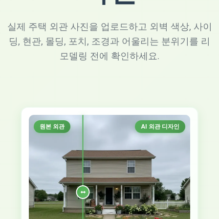
실제 주택 외관 사진을 업로드하고 외벽 색상, 사이
딩, 현관, 몰딩, 포치, 조경과 어울리는 분위기를 리
모델링 전에 확인하세요.
원본 외관
AI 외관 디자인