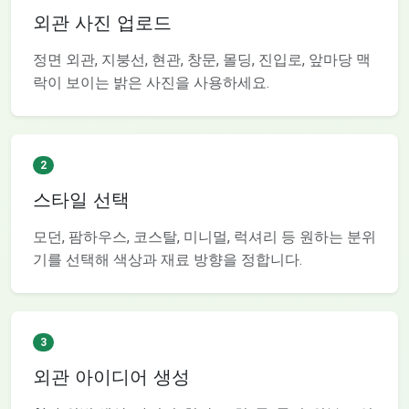
외관 사진 업로드
정면 외관, 지붕선, 현관, 창문, 몰딩, 진입로, 앞마당 맥
락이 보이는 밝은 사진을 사용하세요.
2
스타일 선택
모던, 팜하우스, 코스탈, 미니멀, 럭셔리 등 원하는 분위
기를 선택해 색상과 재료 방향을 정합니다.
3
외관 아이디어 생성