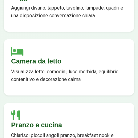
Aggiungi divano, tappeto, tavolino, lampade, quadri e
una disposizione conversazione chiara.
Camera da letto
Visualizza letto, comodini, luce morbida, equilibrio
contenitivo e decorazione calma.
Pranzo e cucina
Chiarisci piccoli angoli pranzo, breakfast nook e