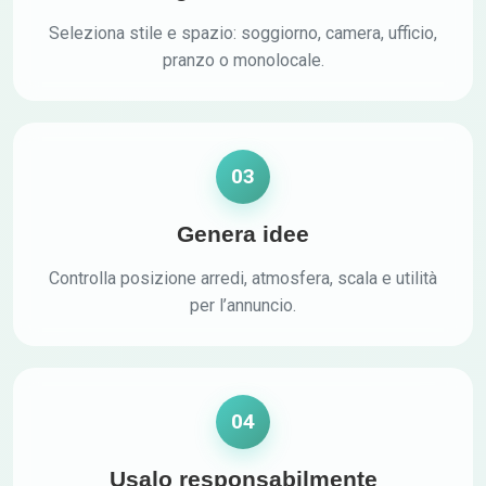
Seleziona stile e spazio: soggiorno, camera, ufficio,
pranzo o monolocale.
03
Genera idee
Controlla posizione arredi, atmosfera, scala e utilità
per l’annuncio.
04
Usalo responsabilmente