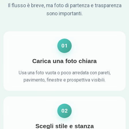
Il flusso è breve, ma foto di partenza e trasparenza
sono importanti.
01
Carica una foto chiara
Usa una foto vuota o poco arredata con pareti,
pavimento, finestre e prospettiva visibili.
02
Scegli stile e stanza