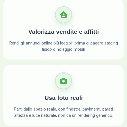
Valorizza vendite e affitti
Rendi gli annunci online più leggibili prima di pagare staging
fisico o noleggio mobili.
Usa foto reali
Parti dallo spazio reale, con finestre, pavimenti, pareti,
altezza e luce naturale, non da un rendering generico.