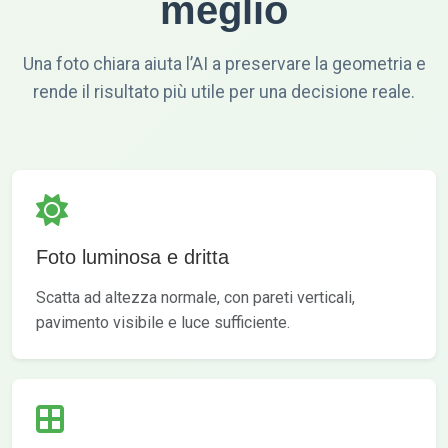
meglio
Una foto chiara aiuta l’AI a preservare la geometria e
rende il risultato più utile per una decisione reale.
Foto luminosa e dritta
Scatta ad altezza normale, con pareti verticali,
pavimento visibile e luce sufficiente.