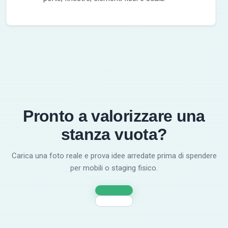
Pronto a valorizzare una
stanza vuota?
Carica una foto reale e prova idee arredate prima di spendere
per mobili o staging fisico.