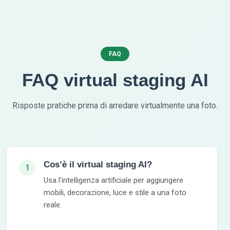
FAQ
FAQ virtual staging AI
Risposte pratiche prima di arredare virtualmente una foto.
Cos’è il virtual staging AI?
1
Usa l’intelligenza artificiale per aggiungere
mobili, decorazione, luce e stile a una foto
reale.