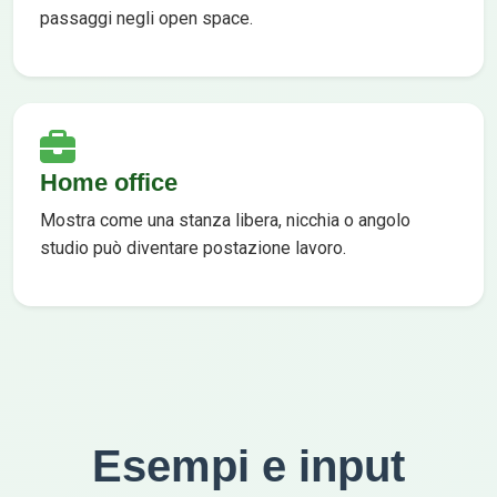
passaggi negli open space.
Home office
Mostra come una stanza libera, nicchia o angolo
studio può diventare postazione lavoro.
Esempi e input