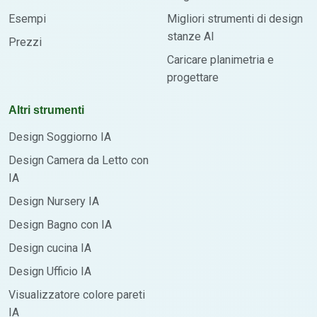
Esempi
Migliori strumenti di design
stanze AI
Prezzi
Caricare planimetria e
progettare
Altri strumenti
Design Soggiorno IA
Design Camera da Letto con
IA
Design Nursery IA
Design Bagno con IA
Design cucina IA
Design Ufficio IA
Visualizzatore colore pareti
IA