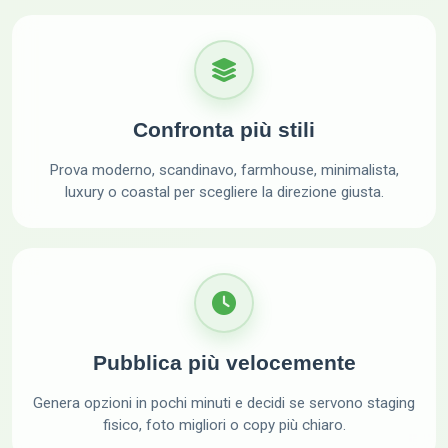
Confronta più stili
Prova moderno, scandinavo, farmhouse, minimalista,
luxury o coastal per scegliere la direzione giusta.
Pubblica più velocemente
Genera opzioni in pochi minuti e decidi se servono staging
fisico, foto migliori o copy più chiaro.