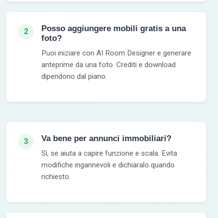
Posso aggiungere mobili gratis a una
2
foto?
Puoi iniziare con AI Room Designer e generare
anteprime da una foto. Crediti e download
dipendono dal piano.
Va bene per annunci immobiliari?
3
Sì, se aiuta a capire funzione e scala. Evita
modifiche ingannevoli e dichiaralo quando
richiesto.