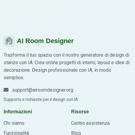
AI Room Designer
Trasforma il tuo spazio con il nostro generatore di design di
stanze con IA. Crea online progetti di interni, layout e idee di
decorazione. Design professionale con IA, in modo
semplice.
support@airoomdesigner.org
Supporto e richieste per il design con IA
Informazioni
Risorse
Chi siamo
Centro assistenza
Funzionalità
Blog