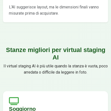
L’AI suggerisce layout, ma le dimensioni finali vanno
misurate prima di acquistare.
Stanze migliori per virtual staging
AI
Il virtual staging AI è più utile quando la stanza è vuota, poco
arredata o difficile da leggere in foto.
Soggiorno