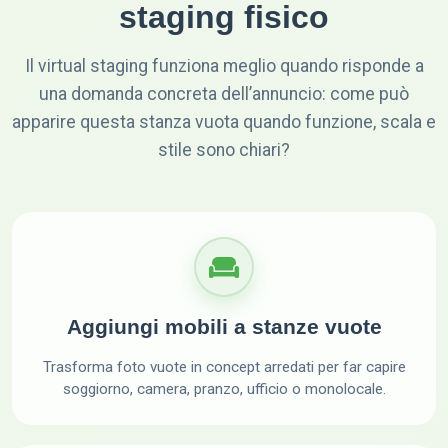
staging fisico
Il virtual staging funziona meglio quando risponde a
una domanda concreta dell’annuncio: come può
apparire questa stanza vuota quando funzione, scala e
stile sono chiari?
Aggiungi mobili a stanze vuote
Trasforma foto vuote in concept arredati per far capire
soggiorno, camera, pranzo, ufficio o monolocale.