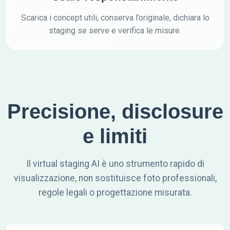
Scarica i concept utili, conserva l’originale, dichiara lo
staging se serve e verifica le misure.
Precisione, disclosure
e limiti
Il virtual staging AI è uno strumento rapido di
visualizzazione, non sostituisce foto professionali,
regole legali o progettazione misurata.