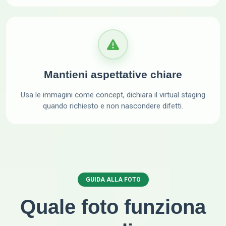
Mantieni aspettative chiare
Usa le immagini come concept, dichiara il virtual staging
quando richiesto e non nascondere difetti.
GUIDA ALLA FOTO
Quale foto funziona