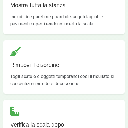
Mostra tutta la stanza
Includi due pareti se possibile; angoli tagliati e
pavimenti coperti rendono incerta la scala.
Rimuovi il disordine
Togli scatole e oggetti temporanei così il risultato si
concentra su arredo e decorazione.
Verifica la scala dopo