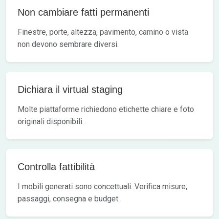
Non cambiare fatti permanenti
Finestre, porte, altezza, pavimento, camino o vista
non devono sembrare diversi.
Dichiara il virtual staging
Molte piattaforme richiedono etichette chiare e foto
originali disponibili.
Controlla fattibilità
I mobili generati sono concettuali. Verifica misure,
passaggi, consegna e budget.