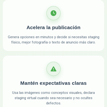
Acelera la publicación
Genera opciones en minutos y decide si necesitas staging
físico, mejor fotografía o texto de anuncio más claro.
Mantén expectativas claras
Usa las imágenes como conceptos visuales, declara
staging virtual cuando sea necesario y no ocultes
defectos.