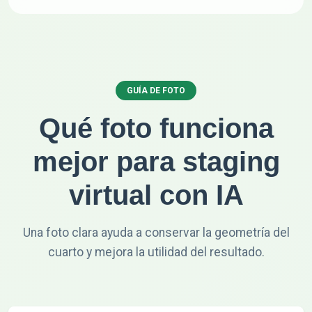
GUÍA DE FOTO
Qué foto funciona
mejor para staging
virtual con IA
Una foto clara ayuda a conservar la geometría del
cuarto y mejora la utilidad del resultado.