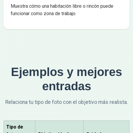
Muestra cómo una habitación libre o rincón puede
funcionar como zona de trabajo.
Ejemplos y mejores
entradas
Relaciona tu tipo de foto con el objetivo más realista.
Tipo de