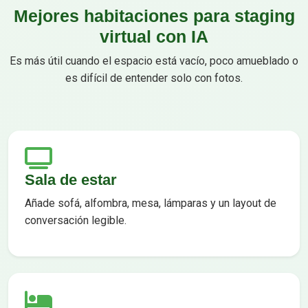
Mejores habitaciones para staging
virtual con IA
Es más útil cuando el espacio está vacío, poco amueblado o
es difícil de entender solo con fotos.
Sala de estar
Añade sofá, alfombra, mesa, lámparas y un layout de
conversación legible.