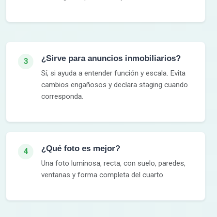
¿Sirve para anuncios inmobiliarios?
3
Sí, si ayuda a entender función y escala. Evita
cambios engañosos y declara staging cuando
corresponda.
¿Qué foto es mejor?
4
Una foto luminosa, recta, con suelo, paredes,
ventanas y forma completa del cuarto.