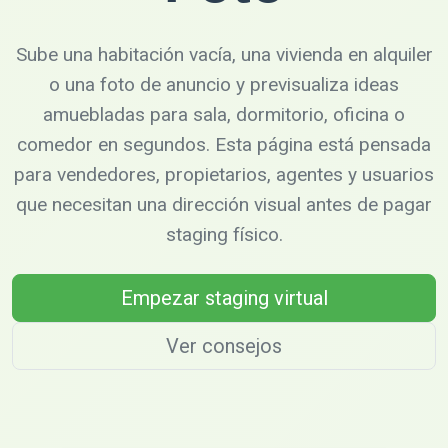
Sube una habitación vacía, una vivienda en alquiler
o una foto de anuncio y previsualiza ideas
amuebladas para sala, dormitorio, oficina o
comedor en segundos. Esta página está pensada
para vendedores, propietarios, agentes y usuarios
que necesitan una dirección visual antes de pagar
staging físico.
Empezar staging virtual
Ver consejos