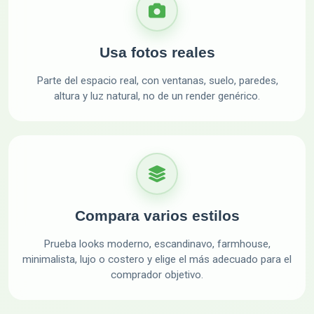
Usa fotos reales
Parte del espacio real, con ventanas, suelo, paredes,
altura y luz natural, no de un render genérico.
Compara varios estilos
Prueba looks moderno, escandinavo, farmhouse,
minimalista, lujo o costero y elige el más adecuado para el
comprador objetivo.