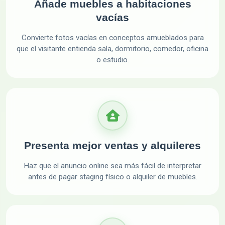
Añade muebles a habitaciones
vacías
Convierte fotos vacías en conceptos amueblados para
que el visitante entienda sala, dormitorio, comedor, oficina
o estudio.
Presenta mejor ventas y alquileres
Haz que el anuncio online sea más fácil de interpretar
antes de pagar staging físico o alquiler de muebles.