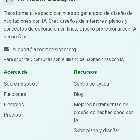
Transforma tu espacio con nuestro generador de diseño de
habitaciones con IA. Crea diseños de interiores, planos y
conceptos de decoración en línea. Diseño profesional con IA
hecho fácil.
support@airoomdesigner.org
Para soporte y consultas sobre diseño de habitaciones con IA
Acerca de
Recursos
Sobre nosotros
Centro de ayuda
Funciones
Blog
Ejemplos
Mejores herramientas de
diseño de habitaciones con
Precios
IA
Subir plano y diseñar