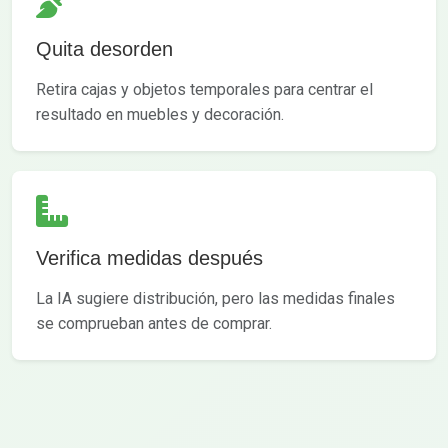
Quita desorden
Retira cajas y objetos temporales para centrar el
resultado en muebles y decoración.
Verifica medidas después
La IA sugiere distribución, pero las medidas finales
se comprueban antes de comprar.