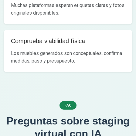
Muchas plataformas esperan etiquetas claras y fotos
originales disponibles.
Comprueba viabilidad física
Los muebles generados son conceptuales; confirma
medidas, paso y presupuesto.
FAQ
Preguntas sobre staging
virtual con IA