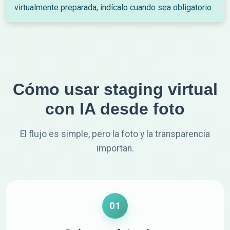
virtualmente preparada, indícalo cuando sea obligatorio.
Cómo usar staging virtual
con IA desde foto
El flujo es simple, pero la foto y la transparencia
importan.
01