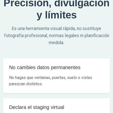
Precisión, divulgación
y límites
Es una herramienta visual rápida, no sustituye
fotografía profesional, normas legales ni planificación
medida.
No cambies datos permanentes
No hagas que ventanas, puertas, suelo o vistas
parezcan distintos.
Declara el staging virtual