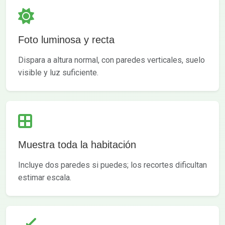
Foto luminosa y recta
Dispara a altura normal, con paredes verticales, suelo
visible y luz suficiente.
Muestra toda la habitación
Incluye dos paredes si puedes; los recortes dificultan
estimar escala.