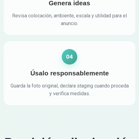
Genera ideas
Revisa colocación, ambiente, escala y utilidad para el
anuncio.
04
Úsalo responsablemente
Guarda la foto original, declara staging cuando proceda
y verifica medidas.