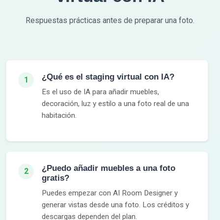
Respuestas prácticas antes de preparar una foto.
¿Qué es el staging virtual con IA?
1
Es el uso de IA para añadir muebles,
decoración, luz y estilo a una foto real de una
habitación.
¿Puedo añadir muebles a una foto
2
gratis?
Puedes empezar con AI Room Designer y
generar vistas desde una foto. Los créditos y
descargas dependen del plan.