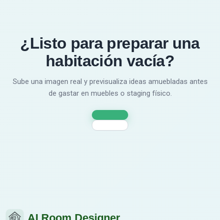
¿Listo para preparar una
habitación vacía?
Sube una imagen real y previsualiza ideas amuebladas antes
de gastar en muebles o staging físico.
AI Room Designer