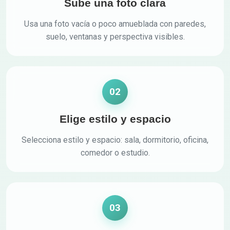
Sube una foto clara
Usa una foto vacía o poco amueblada con paredes,
suelo, ventanas y perspectiva visibles.
02
Elige estilo y espacio
Selecciona estilo y espacio: sala, dormitorio, oficina,
comedor o estudio.
03