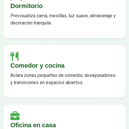
Dormitorio
Previsualiza cama, mesillas, luz suave, almacenaje y
decoración tranquila.
Comedor y cocina
Aclara zonas pequeñas de comedor, desayunadores
y transiciones en espacios abiertos.
Oficina en casa