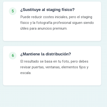
¿Sustituye al staging físico?
5
Puede reducir costes iniciales, pero el staging
físico y la fotografía profesional siguen siendo
útiles para anuncios premium.
¿Mantiene la distribución?
6
El resultado se basa en tu foto, pero debes
revisar puertas, ventanas, elementos fijos y
escala.