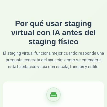
Por qué usar staging
virtual con IA antes del
staging físico
El staging virtual funciona mejor cuando responde una
pregunta concreta del anuncio: cómo se entendería
esta habitación vacía con escala, función y estilo.