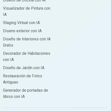
Diseño de Oficina con IA
Visualizador de Pintura con
IA
Staging Virtual con IA
Diseno exterior con IA
Diseño de Interiores con IA
Gratis
Decorador de Habitaciones
con IA
Diseño de Jardín con IA
Restauración de Fotos
Antiguas
Generador de portadas de
libros con IA