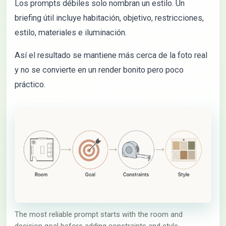
Los prompts débiles solo nombran un estilo. Un
briefing útil incluye habitación, objetivo, restricciones,
estilo, materiales e iluminación.
Así el resultado se mantiene más cerca de la foto real
y no se convierte en un render bonito pero poco
práctico.
The most reliable prompt starts with the room and