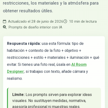
restricciones, los materiales y la atmósfera para
obtener resultados útiles.
Actualizado el 28 de junio de 2026
10 min de lectura
Prompts de diseño interior con IA
Respuesta rápida:
usa esta fórmula: tipo de
habitación + contexto de la foto + objetivo +
restricciones + estilo + materiales + iluminación + qué
evitar. Si tienes una foto real, úsala en
AI Room
Designer
; si trabajas con texto, añade cámara y
realismo.
Límite:
Los prompts sirven para explorar ideas
visuales. No sustituyen medidas, normativa,
asesoría profesional ni muestras reales.