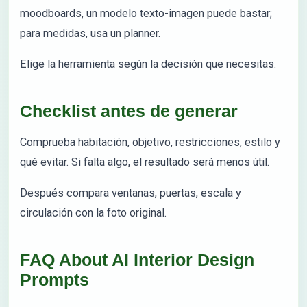
moodboards, un modelo texto-imagen puede bastar;
para medidas, usa un planner.
Elige la herramienta según la decisión que necesitas.
Checklist antes de generar
Comprueba habitación, objetivo, restricciones, estilo y
qué evitar. Si falta algo, el resultado será menos útil.
Después compara ventanas, puertas, escala y
circulación con la foto original.
FAQ About AI Interior Design
Prompts