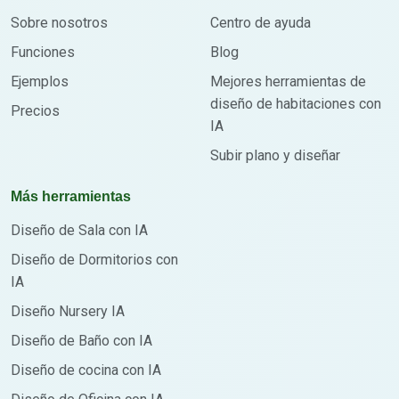
Sobre nosotros
Centro de ayuda
Funciones
Blog
Ejemplos
Mejores herramientas de
diseño de habitaciones con
Precios
IA
Subir plano y diseñar
Más herramientas
Diseño de Sala con IA
Diseño de Dormitorios con
IA
Diseño Nursery IA
Diseño de Baño con IA
Diseño de cocina con IA