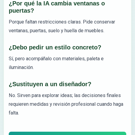
¿Por qué la IA cambia ventanas o
puertas?
Porque faltan restricciones claras. Pide conservar
ventanas, puertas, suelo y huella de muebles.
¿Debo pedir un estilo concreto?
Sí, pero acompáñalo con materiales, paleta e
iluminación.
¿Sustituyen a un diseñador?
No. Sirven para explorar ideas; las decisiones finales
requieren medidas y revisión profesional cuando haga
falta.