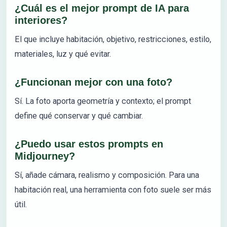
¿Cuál es el mejor prompt de IA para
interiores?
El que incluye habitación, objetivo, restricciones, estilo,
materiales, luz y qué evitar.
¿Funcionan mejor con una foto?
Sí. La foto aporta geometría y contexto; el prompt
define qué conservar y qué cambiar.
¿Puedo usar estos prompts en
Midjourney?
Sí, añade cámara, realismo y composición. Para una
habitación real, una herramienta con foto suele ser más
útil.