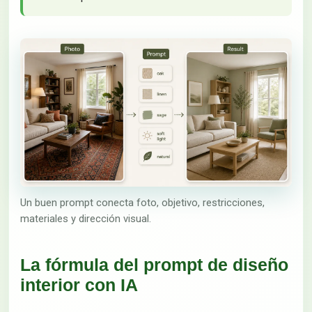
Un buen prompt conecta foto, objetivo, restricciones,
materiales y dirección visual.
La fórmula del prompt de diseño
interior con IA