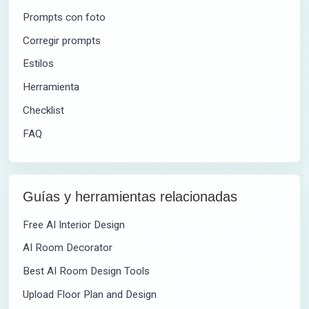
Prompts con foto
Corregir prompts
Estilos
Herramienta
Checklist
FAQ
Guías y herramientas relacionadas
Free AI Interior Design
AI Room Decorator
Best AI Room Design Tools
Upload Floor Plan and Design