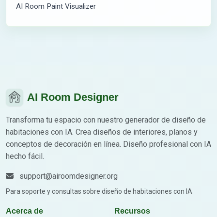
AI Room Paint Visualizer
AI Room Designer
Transforma tu espacio con nuestro generador de diseño de
habitaciones con IA. Crea diseños de interiores, planos y
conceptos de decoración en línea. Diseño profesional con IA
hecho fácil.
support@airoomdesigner.org
Para soporte y consultas sobre diseño de habitaciones con IA
Acerca de
Recursos