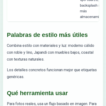
backsplash simp
más
almacenamiento
Palabras de estilo más útiles
Combina estilo con materiales y luz: moderno cálido
con roble y lino, Japandi con muebles bajos, coastal
con texturas naturales.
Los detalles concretos funcionan mejor que etiquetas
genéricas.
Qué herramienta usar
Para fotos reales, usa un flujo basado en imagen. Para