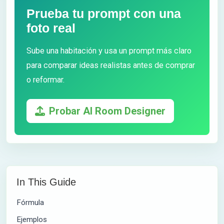
Prueba tu prompt con una
foto real
Sube una habitación y usa un prompt más claro
para comparar ideas realistas antes de comprar
o reformar.
Probar AI Room Designer
In This Guide
Fórmula
Ejemplos