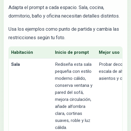
Adapta el prompt a cada espacio. Sala, cocina,
dormitorio, baño y oficina necesitan detalles distintos.
Usa los ejemplos como punto de partida y cambia las
restricciones según tu foto.
Habitación
Inicio de prompt
Mejor uso
Sala
Rediseña esta sala
Probar decoraci
pequeña con estilo
escala de alfomb
moderno cálido,
asientos y color.
conserva ventana y
pared del sofá,
mejora circulación,
añade alfombra
clara, cortinas
suaves, roble y luz
cálida.