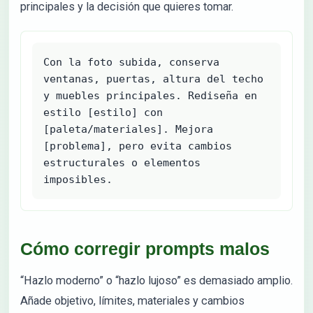
principales y la decisión que quieres tomar.
Con la foto subida, conserva 
ventanas, puertas, altura del techo 
y muebles principales. Rediseña en 
estilo [estilo] con 
[paleta/materiales]. Mejora 
[problema], pero evita cambios 
estructurales o elementos 
imposibles.
Cómo corregir prompts malos
“Hazlo moderno” o “hazlo lujoso” es demasiado amplio.
Añade objetivo, límites, materiales y cambios