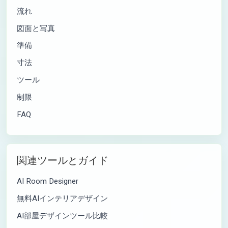
流れ
図面と写真
準備
寸法
ツール
制限
FAQ
関連ツールとガイド
AI Room Designer
無料AIインテリアデザイン
AI部屋デザインツール比較