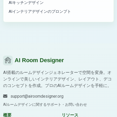
AIキッチンデザイン
AIインテリアデザインのプロンプト
AI Room Designer
AI搭載のルームデザインジェネレーターで空間を変身。オ
ンラインで美しいインテリアデザイン、レイアウト、デコ
のコンセプトを作成。プロのAIルームデザインを手軽に。
support@airoomdesigner.org
AIルームデザインに関するサポート・お問い合わせ
概要
リソース