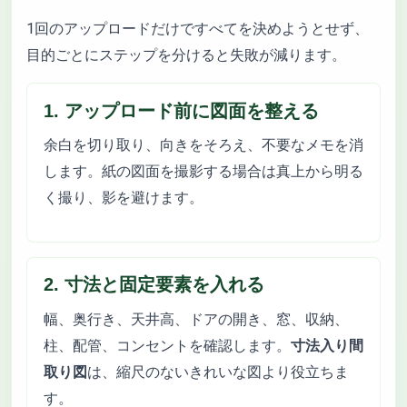
1回のアップロードだけですべてを決めようとせず、
目的ごとにステップを分けると失敗が減ります。
1. アップロード前に図面を整える
余白を切り取り、向きをそろえ、不要なメモを消
します。紙の図面を撮影する場合は真上から明る
く撮り、影を避けます。
2. 寸法と固定要素を入れる
幅、奥行き、天井高、ドアの開き、窓、収納、
柱、配管、コンセントを確認します。
寸法入り間
取り図
は、縮尺のないきれいな図より役立ちま
す。