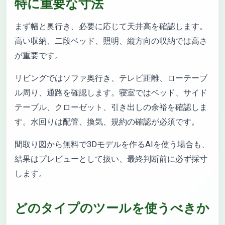
特に重要な寸法
まず幅と奥行き、必要に応じて天井高を確認します。
高い収納、二段ベッド、照明、縦方向の収納では高さ
が重要です。
リビングではソファ奥行き、テレビ距離、ローテーブ
ル周り、通路を確認します。寝室ではベッド、サイド
テーブル、クローゼット、引き出しの余裕を確認しま
す。水回りは配管、換気、規約の確認が必須です。
間取り図から無料で3Dモデルを作るAIを使う場合も、
結果はプレビューとして扱い、最終判断前に必ず採寸
します。
どのタイプのツールを使うべきか