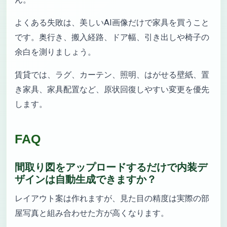
よくある失敗は、美しいAI画像だけで家具を買うこと
です。奥行き、搬入経路、ドア幅、引き出しや椅子の
余白を測りましょう。
賃貸では、ラグ、カーテン、照明、はがせる壁紙、置
き家具、家具配置など、原状回復しやすい変更を優先
します。
FAQ
間取り図をアップロードするだけで内装デ
ザインは自動生成できますか？
レイアウト案は作れますが、見た目の精度は実際の部
屋写真と組み合わせた方が高くなります。