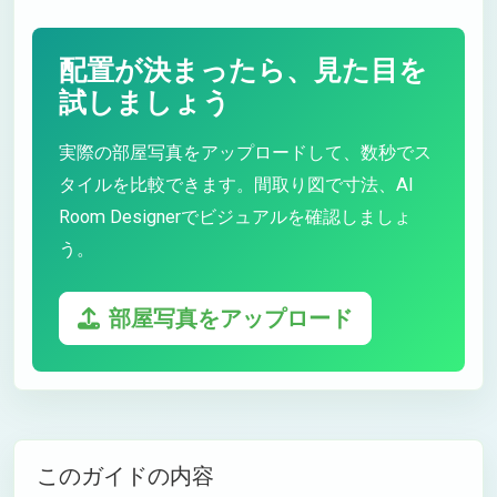
配置が決まったら、見た目を
試しましょう
実際の部屋写真をアップロードして、数秒でス
タイルを比較できます。間取り図で寸法、AI
Room Designerでビジュアルを確認しましょ
う。
部屋写真をアップロード
このガイドの内容