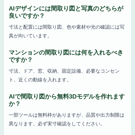
AIデザインには間取り図と写真のどちらが
良いですか？
寸法と配置には間取り図、色や素材や光の確認には写
真が向いています。
マンションの間取り図には何を入れるべき
ですか？
寸法、ドア、窓、収納、固定設備、必要なコンセン
ト、近くの動線を入れます。
AIで間取り図から無料3Dモデルを作れます
か？
一部ツールは無料枠がありますが、品質や出力制限は
異なります。必ず実寸確認をしてください。