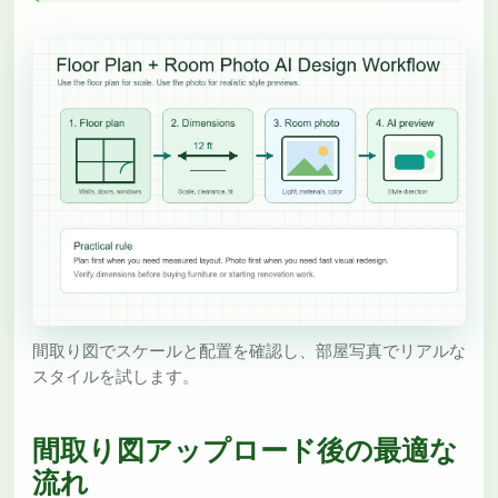
間取り図でスケールと配置を確認し、部屋写真でリアルな
スタイルを試します。
間取り図アップロード後の最適な
流れ