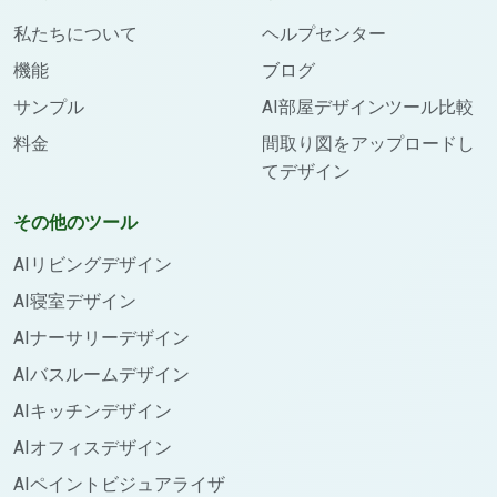
私たちについて
ヘルプセンター
機能
ブログ
サンプル
AI部屋デザインツール比較
料金
間取り図をアップロードし
てデザイン
その他のツール
AIリビングデザイン
AI寝室デザイン
AIナーサリーデザイン
AIバスルームデザイン
AIキッチンデザイン
AIオフィスデザイン
AIペイントビジュアライザ