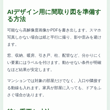
AIデザイン用に間取り図を準備す
る方法
可能なら高解像度画像かPDFを書き出します。スマホ
写真しかない場合は紙と平行に撮り、影や歪みを避け
ます。
窓、収納、暖房、引き戸、柱、配管など、分かりにく
い要素にはラベルを付けます。動かせない条件が明確
なほど結果が安定します。
マンションでは対象の部屋だけでなく、入口や隣接す
る動線も入れます。家具が部屋に入っても、ドアをふ
さぐ場合があります。