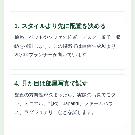
3. スタイルより先に配置を決める
通路、ベッドやソファの位置、デスク、椅子、収
納を検討します。この段階では画像生成AIより
2D/3Dプランナーが向いています。
4. 見た目は部屋写真で試す
配置の方向性が決まったら、実際の写真でモダ
ン、ミニマル、北欧、Japandi、ファームハウ
ス、ラグジュアリーなどを試します。